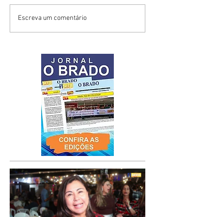
Escreva um comentário