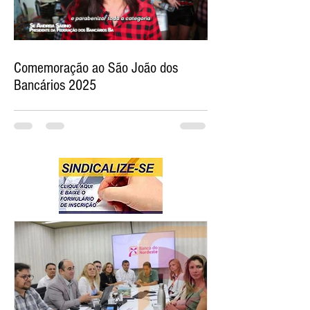
Comemoração ao São João dos
Bancários 2025