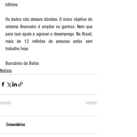
bilhões. 
Os dados não deixam dúvidas. O único objetivo do 
sistema financeiro é ampliar os ganhos. Nem que 
para isso ajude a agravar o desemprego. No Brasil, 
mais de 12 milhões de pessoas estão sem 
trabalho hoje. 
Bancários da Bahia
Notícias
Comentários