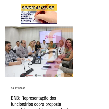
há 19 horas
BNB: Representação dos
funcionários cobra proposta