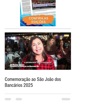
Comemoração ao São João dos
Bancários 2025