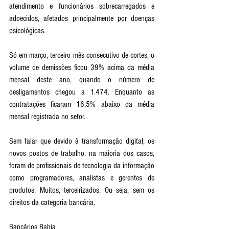
atendimento e funcionários sobrecarregados e 
adoecidos, afetados principalmente por doenças 
psicológicas. 
Só em março, terceiro mês consecutivo de cortes, o 
volume de demissões ficou 39% acima da média 
mensal deste ano, quando o número de 
desligamentos chegou a 1.474. Enquanto as 
contratações ficaram 16,5% abaixo da média 
mensal registrada no setor. 
Sem falar que devido à transformação digital, os 
novos postos de trabalho, na maioria dos casos, 
foram de profissionais de tecnologia da informação 
como programadores, analistas e gerentes de 
produtos. Muitos, terceirizados. Ou seja, sem os 
direitos da categoria bancária. 
Bancários Bahia