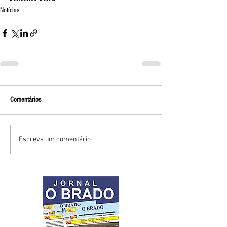
Notícias
Comentários
Escreva um comentário