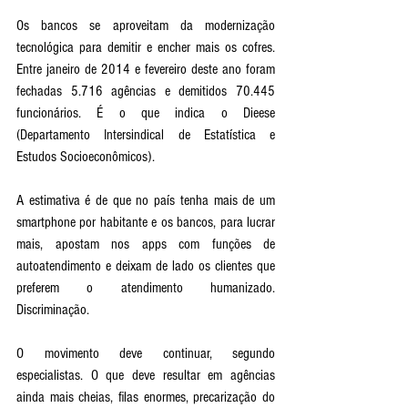
Os bancos se aproveitam da modernização 
tecnológica para demitir e encher mais os cofres. 
Entre janeiro de 2014 e fevereiro deste ano foram 
fechadas 5.716 agências e demitidos 70.445 
funcionários. É o que indica o Dieese 
(Departamento Intersindical de Estatística e 
Estudos Socioeconômicos).
A estimativa é de que no país tenha mais de um 
smartphone por habitante e os bancos, para lucrar 
mais, apostam nos apps com funções de 
autoatendimento e deixam de lado os clientes que 
preferem o atendimento humanizado. 
Discriminação. 
O movimento deve continuar, segundo 
especialistas. O que deve resultar em agências 
ainda mais cheias, filas enormes, precarização do 