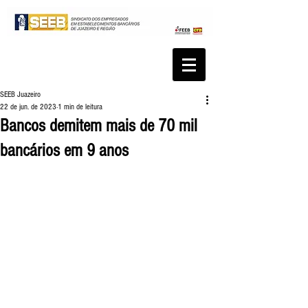
SEEB Juazeiro
22 de jun. de 2023
1 min de leitura
Bancos demitem mais de 70 mil
bancários em 9 anos