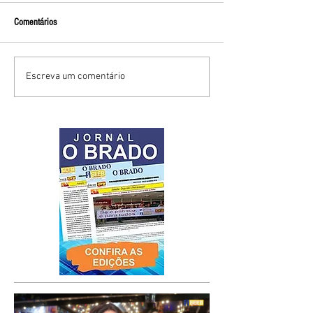
Comentários
Escreva um comentário