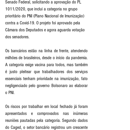
Senado Federal, solicitando a aprovação do PL 
1011/2020, que inclui a categoria no grupo 
prioritário do PNI (Plano Nacional de Imunização) 
contra a Covid-19. O projeto foi aprovado pela 
Câmara dos Deputados e agora aguarda votação 
dos senadores.
Os bancários estão na linha de frente, atendendo 
milhões de brasileiros, desde o início da pandemia. 
A categoria exige vacina para todos, mas também 
é justo pleitear que trabalhadores dos serviços 
essenciais tenham prioridade na imunização, fato 
negligenciado pelo governo Bolsonaro ao elaborar 
o PNI.
Os riscos por trabalhar em local fechado já foram 
apresentados e comprovados nas inúmeras 
reuniões pautadas pela categoria. Segundo dados 
do Caged, o setor bancário registrou um crescente 