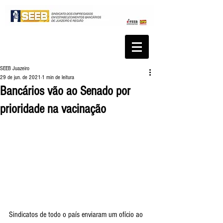
SEEB Juazeiro
29 de jun. de 2021
1 min de leitura
Bancários vão ao Senado por
prioridade na vacinação
Sindicatos de todo o país enviaram um ofício ao 