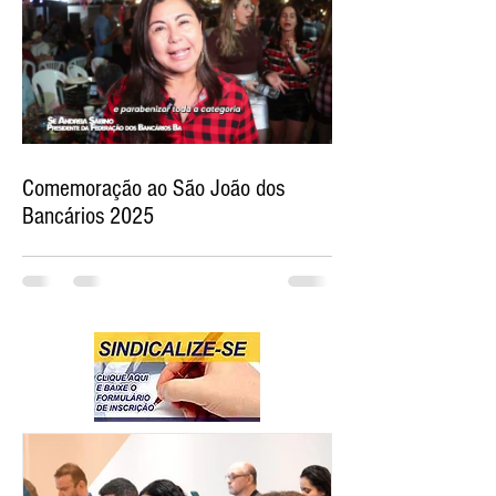
Comemoração ao São João dos
Bancários 2025