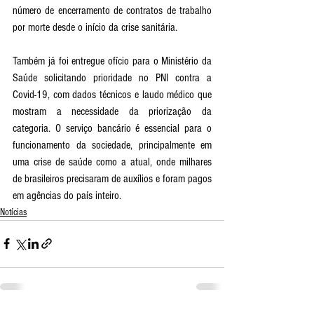
número de encerramento de contratos de trabalho 
por morte desde o início da crise sanitária.
Também já foi entregue ofício para o Ministério da 
Saúde solicitando prioridade no PNI contra a 
Covid-19, com dados técnicos e laudo médico que 
mostram a necessidade da priorização da 
categoria. O serviço bancário é essencial para o 
funcionamento da sociedade, principalmente em 
uma crise de saúde como a atual, onde milhares 
de brasileiros precisaram de auxílios e foram pagos 
em agências do país inteiro.
Notícias