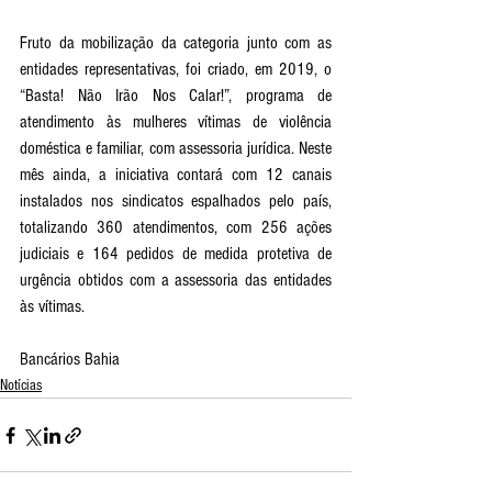
Fruto da mobilização da categoria junto com as 
entidades representativas, foi criado, em 2019, o 
“Basta! Não Irão Nos Calar!”, programa de 
atendimento às mulheres vítimas de violência 
doméstica e familiar, com assessoria jurídica. Neste 
mês ainda, a iniciativa contará com 12 canais 
instalados nos sindicatos espalhados pelo país, 
totalizando 360 atendimentos, com 256 ações 
judiciais e 164 pedidos de medida protetiva de 
urgência obtidos com a assessoria das entidades 
às vítimas. 
Bancários Bahia
Notícias