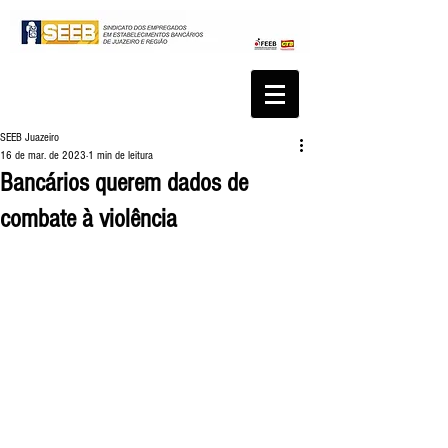
SEEB Juazeiro
16 de mar. de 2023
1 min de leitura
Bancários querem dados de
combate à violência