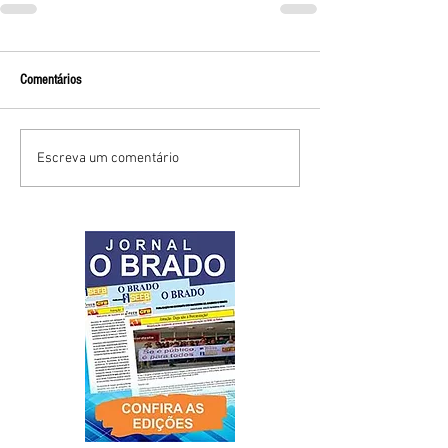
Comentários
Escreva um comentário