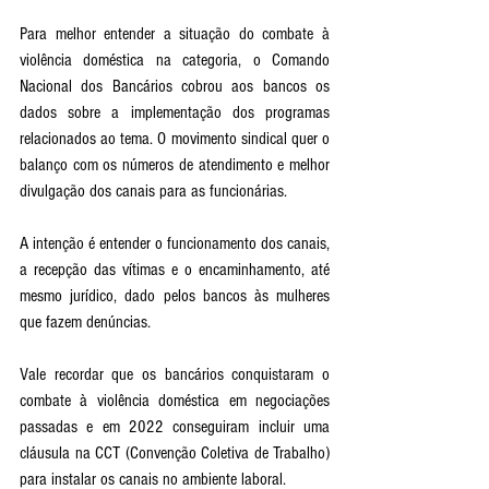
Para melhor entender a situação do combate à 
violência doméstica na categoria, o Comando 
Nacional dos Bancários cobrou aos bancos os 
dados sobre a implementação dos programas 
relacionados ao tema. O movimento sindical quer o 
balanço com os números de atendimento e melhor 
divulgação dos canais para as funcionárias. 
A intenção é entender o funcionamento dos canais, 
a recepção das vítimas e o encaminhamento, até 
mesmo jurídico, dado pelos bancos às mulheres 
que fazem denúncias. 
Vale recordar que os bancários conquistaram o 
combate à violência doméstica em negociações 
passadas e em 2022 conseguiram incluir uma 
cláusula na CCT (Convenção Coletiva de Trabalho) 
para instalar os canais no ambiente laboral.