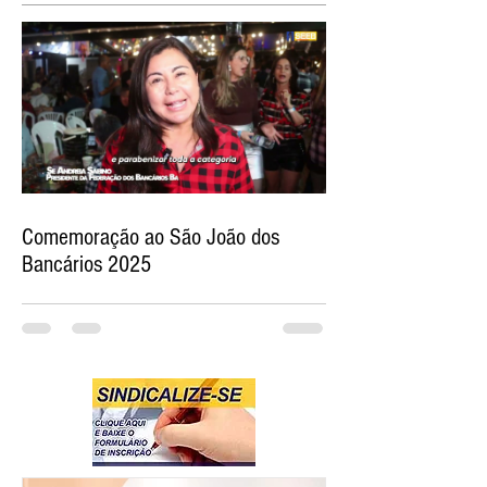
Comemoração ao São João dos
Bancários 2025