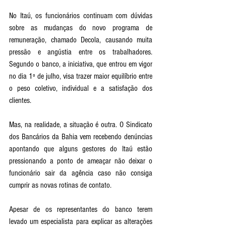
No Itaú, os funcionários continuam com dúvidas 
sobre as mudanças do novo programa de 
remuneração, chamado Decola, causando muita 
pressão e angústia entre os trabalhadores. 
Segundo o banco, a iniciativa, que entrou em vigor 
no dia 1º de julho, visa trazer maior equilíbrio entre 
o peso coletivo, individual e a satisfação dos 
clientes. 
Mas, na realidade, a situação é outra. O Sindicato 
dos Bancários da Bahia vem recebendo denúncias 
apontando que alguns gestores do Itaú estão 
pressionando a ponto de ameaçar não deixar o 
funcionário sair da agência caso não consiga 
cumprir as novas rotinas de contato. 
Apesar de os representantes do banco terem 
levado um especialista para explicar as alterações 