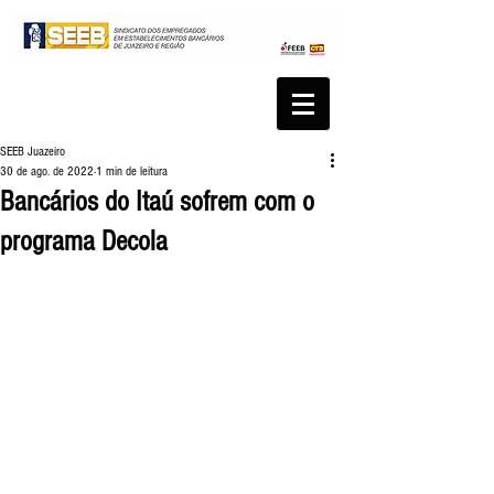
SEEB Juazeiro
30 de ago. de 2022
1 min de leitura
Bancários do Itaú sofrem com o
programa Decola