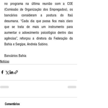
no programa na última reunião com a COE 
(Comissão de Organização dos Empregados), os 
bancários consideram a postura do Itaú 
desumana. “Cada dia que passa fica mais claro 
que se trata de mais um instrumento para 
aumentar o adoecimento psicológico dentro das 
agências”, reforçou a diretora da Federação da 
Bahia e Sergipe, Andreia Sabino.
Bancários Bahia
Notícias
Comentários