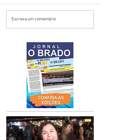
Escreva um comentário