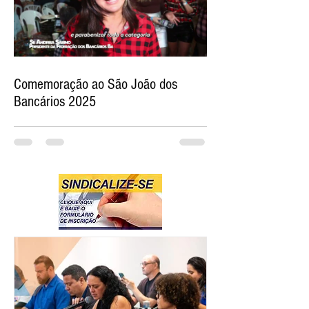
Comemoração ao São João dos
Bancários 2025