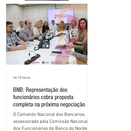
há 10 horas
BNB: Representação dos
funcionários cobra proposta
completa na próxima negociação
O Comando Nacional dos Bancários,
assessorado pela Comissão Nacional
dos Funcionários do Banco do Nordeste