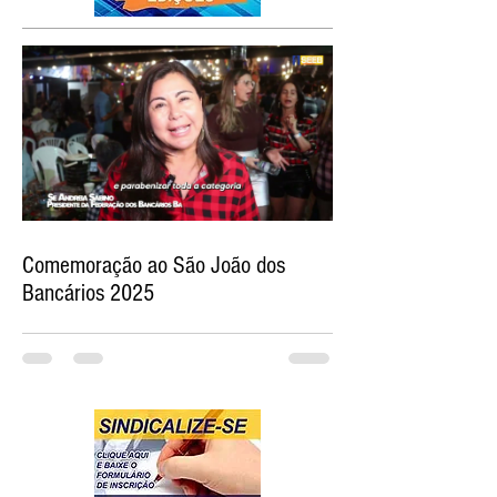
Comemoração ao São João dos
Bancários 2025