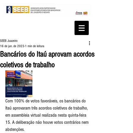
SEEB Juazeiro
16 de jun. de 2023
1 min de leitura
Bancários do Itaú aprovam acordos
coletivos de trabalho
Com 100% de votos favoráveis, os bancários do 
Itaú aprovaram três acordos coletivos de trabalho, 
em assembleia virtual realizada nesta quinta-feira 
15. A deliberação não houve votos contrários nem 
abstenções. 