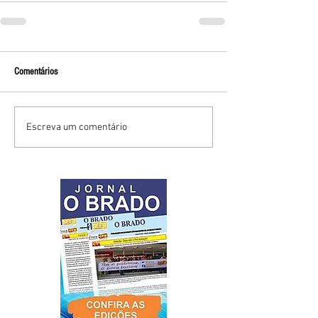
Comentários
Escreva um comentário