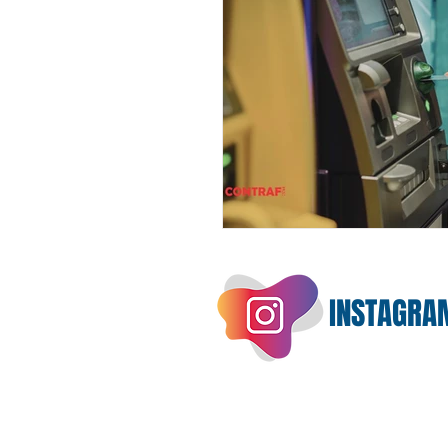
INSTAGRA