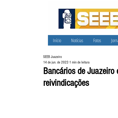
Início
Notícias
Fotos
Jorn
SEEB Juazeiro
14 de jun. de 2022
1 min de leitura
Bancários de Juazeiro
reivindicações