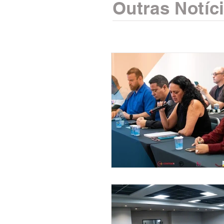
Outras Notíc