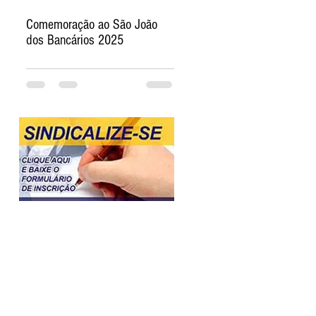
Comemoração ao São João
dos Bancários 2025