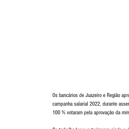
Os bancários de Juazeiro e Região apr
campanha salarial 2022, durante assembl
100 % votaram pela aprovação da minut