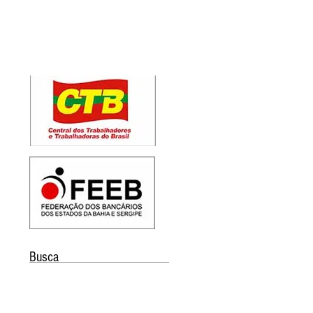
Busca