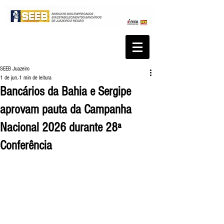
SEEB Juazeiro
1 de jun.
1 min de leitura
Bancários da Bahia e Sergipe
aprovam pauta da Campanha
Nacional 2026 durante 28ª
Conferência