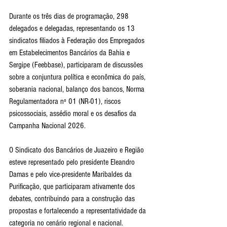
Durante os três dias de programação, 298 
delegados e delegadas, representando os 13 
sindicatos filiados à Federação dos Empregados 
em Estabelecimentos Bancários da Bahia e 
Sergipe (Feebbase), participaram de discussões 
sobre a conjuntura política e econômica do país, 
soberania nacional, balanço dos bancos, Norma 
Regulamentadora nº 01 (NR-01), riscos 
psicossociais, assédio moral e os desafios da 
Campanha Nacional 2026.
O Sindicato dos Bancários de Juazeiro e Região 
esteve representado pelo presidente Eleandro 
Damas e pelo vice-presidente Maribaldes da 
Purificação, que participaram ativamente dos 
debates, contribuindo para a construção das 
propostas e fortalecendo a representatividade da 
categoria no cenário regional e nacional.