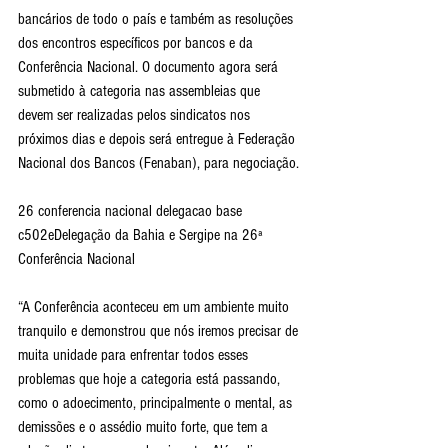
bancários de todo o país e também as resoluções 
dos encontros específicos por bancos e da 
Conferência Nacional. O documento agora será 
submetido à categoria nas assembleias que 
devem ser realizadas pelos sindicatos nos 
próximos dias e depois será entregue à Federação 
Nacional dos Bancos (Fenaban), para negociação.
26 conferencia nacional delegacao base 
c502eDelegação da Bahia e Sergipe na 26ª 
Conferência Nacional 
“A Conferência aconteceu em um ambiente muito 
tranquilo e demonstrou que nós iremos precisar de 
muita unidade para enfrentar todos esses 
problemas que hoje a categoria está passando, 
como o adoecimento, principalmente o mental, as 
demissões e o assédio muito forte, que tem a 