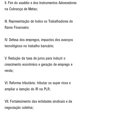
II. Fim do assédio e dos Instrumentos Adoecedores 
na Cobrança de Metas;
III. Representação de todos os Trabalhadores do 
Ramo Financeiro;
IV. Defesa dos empregos, impactos dos avanços 
tecnológicos no trabalho bancário;
V. Redução da taxa de juros para induzir o 
crescimento econômico e geração de emprego e 
renda;
VI. Reforma tributária: tributar os super ricos e 
ampliar a isenção do IR na PLR;
VII. Fortalecimento das entidades sindicais e da 
negociação coletiva;