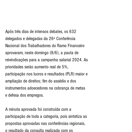
Após três dias de intensos debates, os 632 
delegados e delegadas da 26ª Conferência 
Nacional dos Trabalhadores do Ramo Financeiro 
aprovaram, neste domingo (9/6), a pauta de 
reivindicações para a campanha salarial 2024. As 
prioridades serão aumento real de 5%, 
participação nos lucros e resultados (PLR) maior e 
ampliação de direitos; fim do assédio e dos 
instrumentos adoecedores na cobrança de metas 
e defesa dos empregos.
A minuta aprovada foi construída com a 
participação de toda a categoria, pois sintetiza as 
propostas aprovadas nas conferências regionais, 
o resultado da consulta realizada com os 