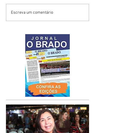
Escreva um comentário