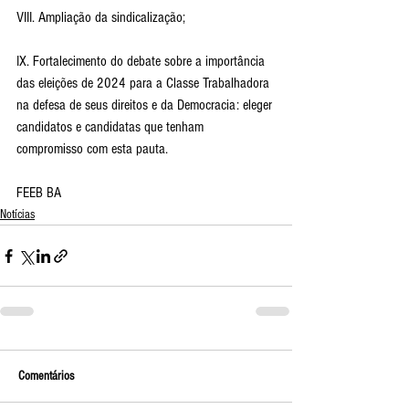
VIII. Ampliação da sindicalização;
IX. Fortalecimento do debate sobre a importância 
das eleições de 2024 para a Classe Trabalhadora 
na defesa de seus direitos e da Democracia: eleger 
candidatos e candidatas que tenham 
compromisso com esta pauta.
FEEB BA
Notícias
Comentários