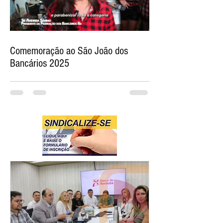
Comemoração ao São João dos
Bancários 2025