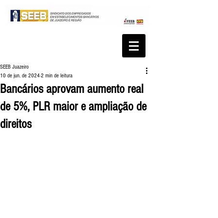
SEEB Juazeiro
10 de jun. de 2024
2 min de leitura
Bancários aprovam aumento real
de 5%, PLR maior e ampliação de
direitos