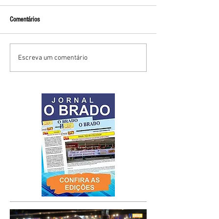
Comentários
Escreva um comentário