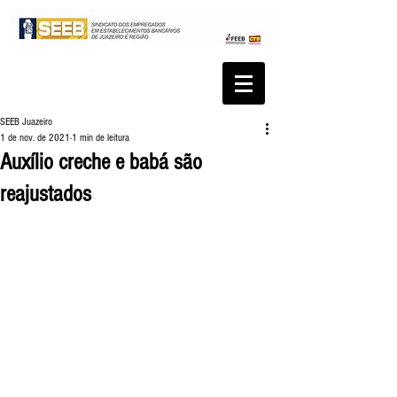
SEEB Juazeiro
1 de nov. de 2021
1 min de leitura
Auxílio creche e babá são
reajustados