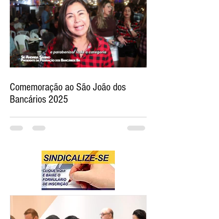
Comemoração ao São João dos
Bancários 2025