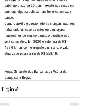
babá, no prazo de 30 dias – exceto nos casos em 
que haja alguma política mais benéfica em cada 
banco.
Como o auxílio é direcionado às crianças, não aos 
trabalhadores, caso as mães ou pais sejam 
funcionários do mesmo banco, o benefício não 
será cumulativo. Em 2020 o valor era de R$ 
488,61, mas com o reajuste deste ano, o valor 
atualizado passa a ser de R$ 558,16.
Fonte: Sindicato dos Bancários de Vitória da 
Conquista e Região.