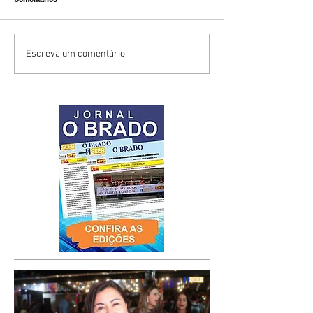
Escreva um comentário