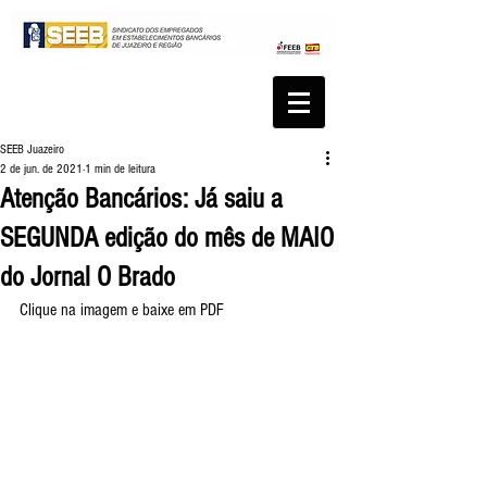
SEEB Juazeiro
2 de jun. de 2021
1 min de leitura
Atenção Bancários: Já saiu a
SEGUNDA edição do mês de MAIO
do Jornal O Brado
Clique na imagem e baixe em PDF 