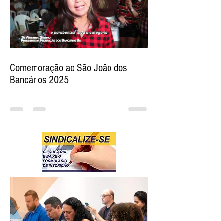
Comemoração ao São João dos
Bancários 2025