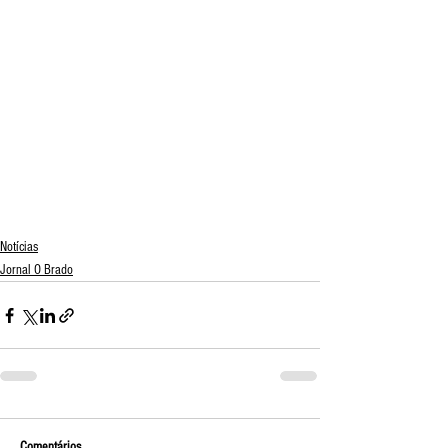
Notícias
Jornal O Brado
Comentários