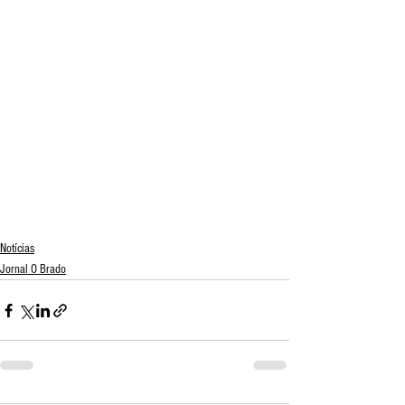
Notícias
Jornal O Brado