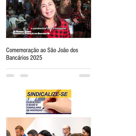
Comemoração ao São João dos
Bancários 2025