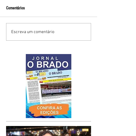
Comentários
Escreva um comentário