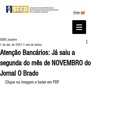
SEEB Juazeiro
1 de dez. de 2021
1 min de leitura
Atenção Bancários: Já saiu a
segunda do mês de NOVEMBRO do
Jornal O Brado
Clique na imagem e baixe em PDF 