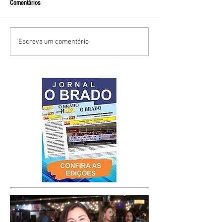
Comentários
Escreva um comentário