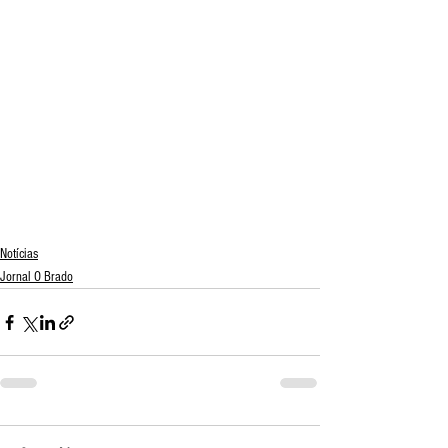
Notícias
Jornal O Brado