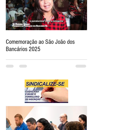
Comemoração ao São João dos
Bancários 2025