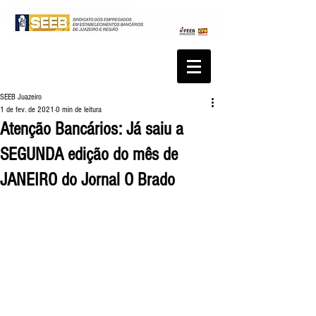
SEEB Juazeiro
1 de fev. de 2021
0 min de leitura
Atenção Bancários: Já saiu a
SEGUNDA edição do mês de
JANEIRO do Jornal O Brado