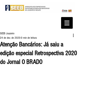
SEEB Juazeiro
24 de dez. de 2020
0 min de leitura
Atenção Bancários: Já saiu a
edição especial Retrospectiva 2020
do Jornal O BRADO