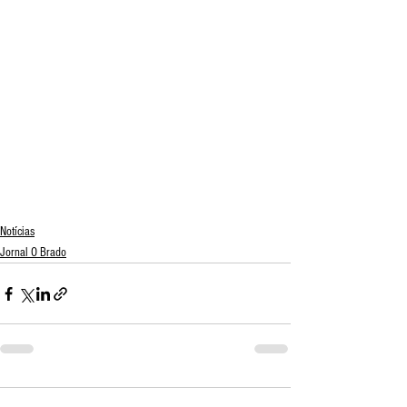
Notícias
Jornal O Brado