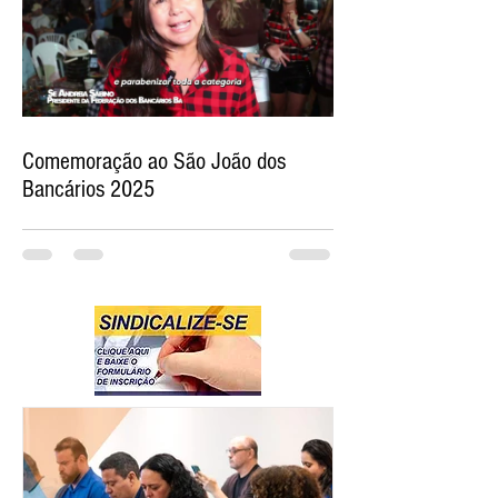
Comemoração ao São João dos
Bancários 2025