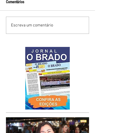
Comentários
Escreva um comentário