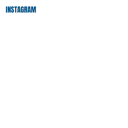
INSTAGRAM