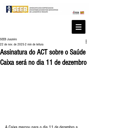
SEEB Juazeiro
22 de nov. de 2025
2 min de leitura
Assinatura do ACT sobre o Saúde
Caixa será no dia 11 de dezembro
A Caixa marcou para o dia 11 de dezembro a 