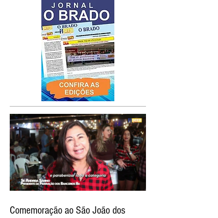
Comemoração ao São João dos