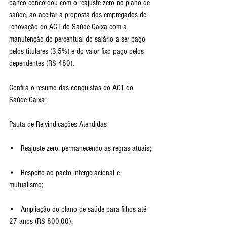
banco concordou com o reajuste zero no plano de 
saúde, ao aceitar a proposta dos empregados de 
renovação do ACT do Saúde Caixa com a 
manutenção do percentual do salário a ser pago 
pelos titulares (3,5%) e do valor fixo pago pelos 
dependentes (R$ 480).
Confira o resumo das conquistas do ACT do 
Saúde Caixa:
Pauta de Reivindicações Atendidas
•   Reajuste zero, permanecendo as regras atuais;
•   Respeito ao pacto intergeracional e 
mutualismo;
•   Ampliação do plano de saúde para filhos até 
27 anos (R$ 800,00);