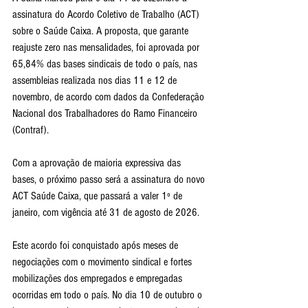
assinatura do Acordo Coletivo de Trabalho (ACT) 
sobre o Saúde Caixa. A proposta, que garante 
reajuste zero nas mensalidades, foi aprovada por 
65,84% das bases sindicais de todo o país, nas 
assembleias realizada nos dias 11 e 12 de 
novembro, de acordo com dados da Confederação 
Nacional dos Trabalhadores do Ramo Financeiro 
(Contraf).
Com a aprovação de maioria expressiva das 
bases, o próximo passo será a assinatura do novo 
ACT Saúde Caixa, que passará a valer 1º de 
janeiro, com vigência até 31 de agosto de 2026.
Este acordo foi conquistado após meses de 
negociações com o movimento sindical e fortes 
mobilizações dos empregados e empregadas 
ocorridas em todo o país. No dia 10 de outubro o 