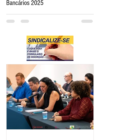
Bancários 2025