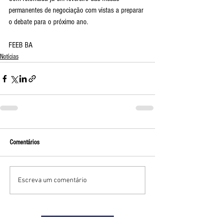
permanentes de negociação com vistas a preparar 
o debate para o próximo ano.
FEEB BA
Notícias
Comentários
Escreva um comentário