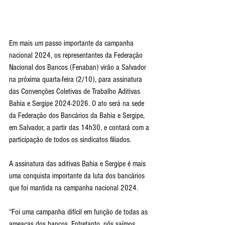
Em mais um passo importante da campanha 
nacional 2024, os representantes da Federação 
Nacional dos Bancos (Fenaban) virão a Salvador 
na próxima quarta-feira (2/10), para assinatura 
das Convenções Coletivas de Trabalho Aditivas 
Bahia e Sergipe 2024-2026. O ato será na sede 
da Federação dos Bancários da Bahia e Sergipe, 
em Salvador, a partir das 14h30, e contará com a 
participação de todos os sindicatos filiados.
A assinatura das aditivas Bahia e Sergipe é mais 
uma conquista importante da luta dos bancários 
que foi mantida na campanha nacional 2024.
“Foi uma campanha difícil em função de todas as 
ameaças dos bancos. Entretanto, nós saímos 