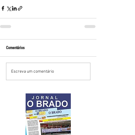
Comentários
Escreva um comentário