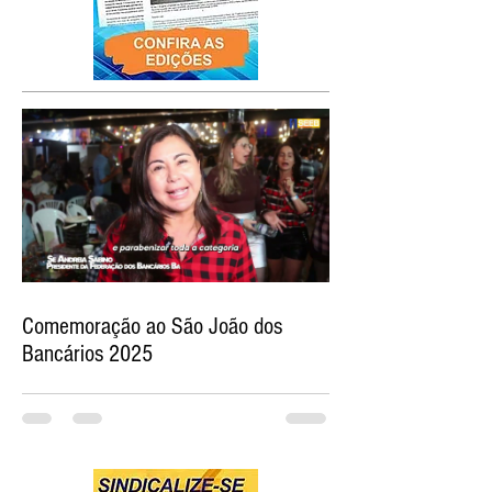
Comemoração ao São João dos
Bancários 2025