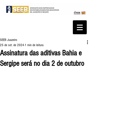
SEEB Juazeiro
25 de set. de 2024
1 min de leitura
Assinatura das aditivas Bahia e
Sergipe será no dia 2 de outubro