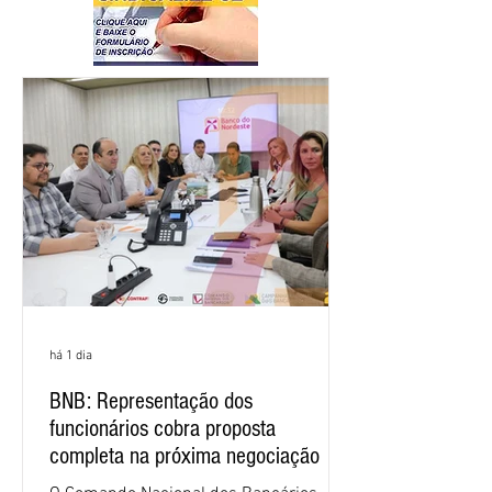
há 1 dia
BNB: Representação dos
funcionários cobra proposta
completa na próxima negociação