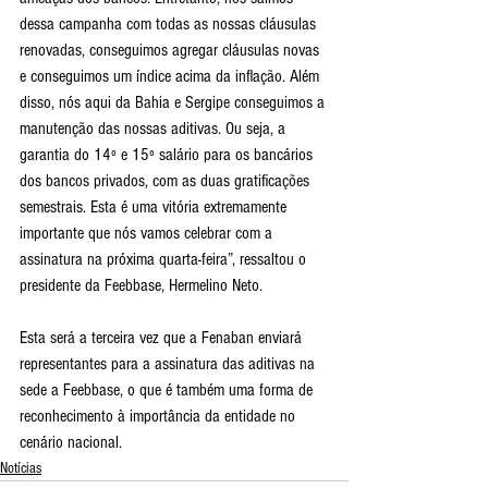
dessa campanha com todas as nossas cláusulas 
renovadas, conseguimos agregar cláusulas novas 
e conseguimos um índice acima da inflação. Além 
disso, nós aqui da Bahia e Sergipe conseguimos a 
manutenção das nossas aditivas. Ou seja, a 
garantia do 14º e 15º salário para os bancários 
dos bancos privados, com as duas gratificações 
semestrais. Esta é uma vitória extremamente 
importante que nós vamos celebrar com a 
assinatura na próxima quarta-feira”, ressaltou o 
presidente da Feebbase, Hermelino Neto.
Esta será a terceira vez que a Fenaban enviará 
representantes para a assinatura das aditivas na 
sede a Feebbase, o que é também uma forma de 
reconhecimento à importância da entidade no 
cenário nacional. 
Notícias