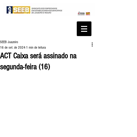
SEEB Juazeiro
16 de set. de 2024
1 min de leitura
ACT Caixa será assinado na
segunda-feira (16)