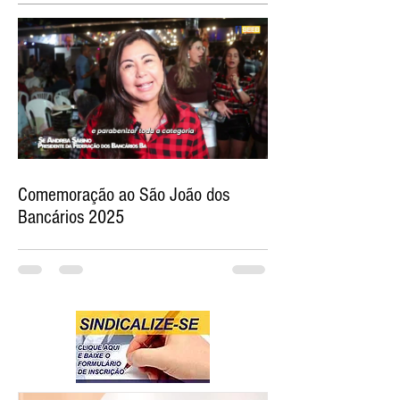
Comemoração ao São João dos
Bancários 2025