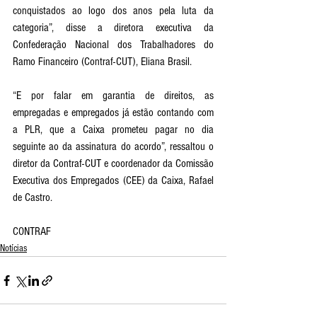
conquistados ao logo dos anos pela luta da 
categoria”, disse a diretora executiva da 
Confederação Nacional dos Trabalhadores do 
Ramo Financeiro (Contraf-CUT), Eliana Brasil.
“E por falar em garantia de direitos, as 
empregadas e empregados já estão contando com 
a PLR, que a Caixa prometeu pagar no dia 
seguinte ao da assinatura do acordo”, ressaltou o 
diretor da Contraf-CUT e coordenador da Comissão 
Executiva dos Empregados (CEE) da Caixa, Rafael 
de Castro.
CONTRAF
Notícias