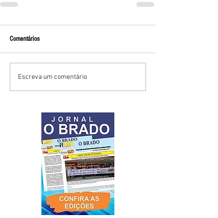
Comentários
Escreva um comentário