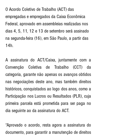
O Acordo Coletivo de Trabalho (ACT) das 
empregadas e empregados da Caixa Econômica 
Federal, aprovado em assembleias realizadas nos 
dias 4, 5, 11, 12 e 13 de setembro será assinado 
na segunda-feira (16), em São Paulo, a partir das 
14h.
A assinatura do ACT/Caixa, juntamente com a 
Convenção Coletiva de Trabalho (CCT) da 
categoria, garante não apenas os avanços obtidos 
nas negociações deste ano, mas também direitos 
históricos, conquistados ao logo dos anos, como a 
Participação nos Lucros ou Resultados (PLR), cuja 
primeira parcela está prometida para ser paga no 
dia seguinte ao da assinatura do ACT.
“Aprovado o acordo, resta agora a assinatura do 
documento, para garantir a manutenção de direitos 