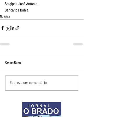
Sergipe), José Antônio.
Bancários Bahia
Notícias
Comentários
Escreva um comentário