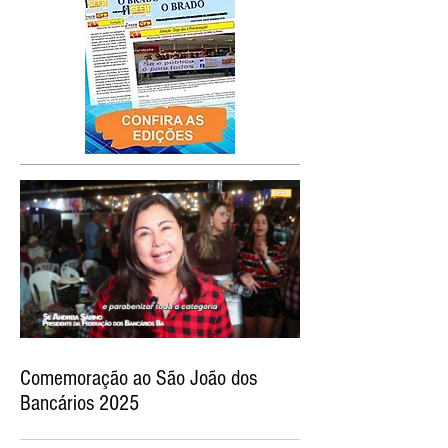
Comemoração ao São João dos
Bancários 2025