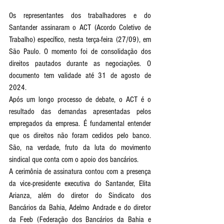
Os representantes dos trabalhadores e do 
Santander assinaram o ACT (Acordo Coletivo de 
Trabalho) específico, nesta terça-feira (27/09), em 
São Paulo. O momento foi de consolidação dos 
direitos pautados durante as negociações. O 
documento tem validade até 31 de agosto de 
2024.
Após um longo processo de debate, o ACT é o 
resultado das demandas apresentadas pelos 
empregados da empresa. É fundamental entender 
que os direitos não foram cedidos pelo banco. 
São, na verdade, fruto da luta do movimento 
sindical que conta com o apoio dos bancários.
A cerimônia de assinatura contou com a presença 
da vice-presidente executiva do Santander, Elita 
Arianza, além do diretor do Sindicato dos 
Bancários da Bahia, Adelmo Andrade e do diretor 
da Feeb (Federação dos Bancários da Bahia e 