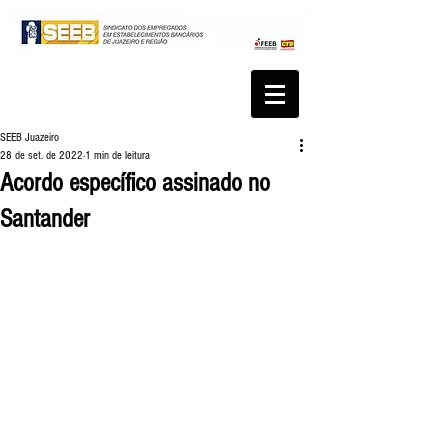
SEEB Juazeiro
28 de set. de 2022
1 min de leitura
Acordo específico assinado no
Santander