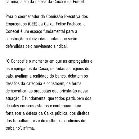
carreira, além da defesa da Caixa e da Funcef.
Para o coordenador da Comissão Executiva dos 
Empregados (CEE) da Caixa, Felipe Pacheco, o 
Conecef é um espaço fundamental para a 
construção coletiva das pautas que serão 
defendidas pelo movimento sindical.
“O Conecef é o momento em que as empregadas e 
os empregados da Caixa, de todas as regiões do 
país, avaliam a realidade do banco, debatem os 
desafios da categoria e constroem, de forma 
democrática, as propostas que orientarão nossa 
atuação. É fundamental que todos participem dos 
debates em seus estados e contribuam para 
fortalecer a defesa da Caixa pública, dos direitos 
dos trabalhadores e de melhores condições de 
trabalho”, afirma.