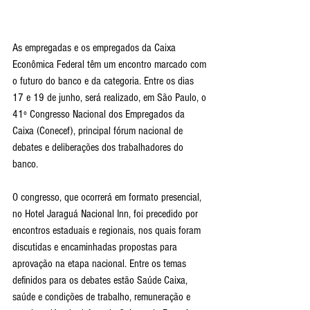
As empregadas e os empregados da Caixa 
Econômica Federal têm um encontro marcado com 
o futuro do banco e da categoria. Entre os dias 
17 e 19 de junho, será realizado, em São Paulo, o 
41º Congresso Nacional dos Empregados da 
Caixa (Conecef), principal fórum nacional de 
debates e deliberações dos trabalhadores do 
banco.
O congresso, que ocorrerá em formato presencial, 
no Hotel Jaraguá Nacional Inn, foi precedido por 
encontros estaduais e regionais, nos quais foram 
discutidas e encaminhadas propostas para 
aprovação na etapa nacional. Entre os temas 
definidos para os debates estão Saúde Caixa, 
saúde e condições de trabalho, remuneração e 