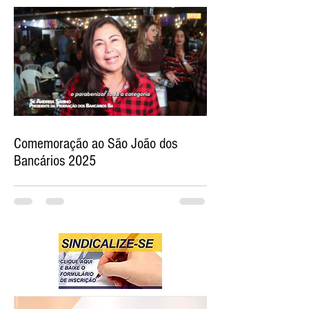
Comemoração ao São João dos
Bancários 2025