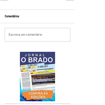
Comentários
Escreva um comentário