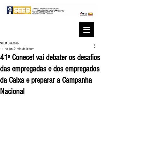
SEEB Juazeiro
11 de jun.
2 min de leitura
41º Conecef vai debater os desafios
das empregadas e dos empregados
da Caixa e preparar a Campanha
Nacional