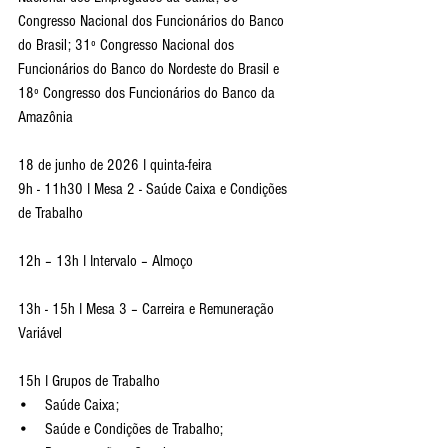
Congresso Nacional dos Funcionários do Banco 
do Brasil; 31º Congresso Nacional dos 
Funcionários do Banco do Nordeste do Brasil e 
18º Congresso dos Funcionários do Banco da 
Amazônia
18 de junho de 2026 I quinta-feira
9h - 11h30 I Mesa 2 - Saúde Caixa e Condições 
de Trabalho
12h – 13h I Intervalo – Almoço
13h - 15h I Mesa 3 – Carreira e Remuneração 
Variável
15h I Grupos de Trabalho
•    Saúde Caixa;
•    Saúde e Condições de Trabalho;