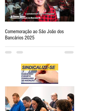
Comemoração ao São João dos
Bancários 2025