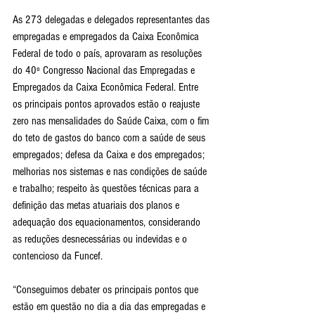
As 273 delegadas e delegados representantes das 
empregadas e empregados da Caixa Econômica 
Federal de todo o país, aprovaram as resoluções 
do 40º Congresso Nacional das Empregadas e 
Empregados da Caixa Econômica Federal. Entre 
os principais pontos aprovados estão o reajuste 
zero nas mensalidades do Saúde Caixa, com o fim 
do teto de gastos do banco com a saúde de seus 
empregados; defesa da Caixa e dos empregados; 
melhorias nos sistemas e nas condições de saúde 
e trabalho; respeito às questões técnicas para a 
definição das metas atuariais dos planos e 
adequação dos equacionamentos, considerando 
as reduções desnecessárias ou indevidas e o 
contencioso da Funcef.
“Conseguimos debater os principais pontos que 
estão em questão no dia a dia das empregadas e 