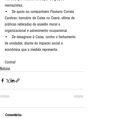
neonazistas;
•    De apoio ao companheiro Flaviano Correia 
Cardoso, bancário da Caixa no Ceará, vítima de 
práticas reiteradas de assédio moral e 
organizacional e adoecimento ocupacional.
•    De desagravo à Caixa, contra o fechamento 
de unidades, diante do impacto social e 
econômica que a medida representa.
Contraf
Notícias
Comentários