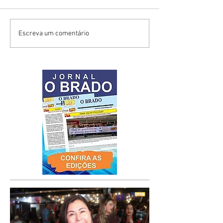
Escreva um comentário