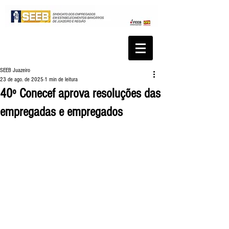
SEEB Juazeiro
23 de ago. de 2025
1 min de leitura
40º Conecef aprova resoluções das
empregadas e empregados