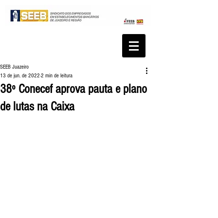
SEEB Juazeiro
13 de jun. de 2022
2 min de leitura
38º Conecef aprova pauta e plano
de lutas na Caixa