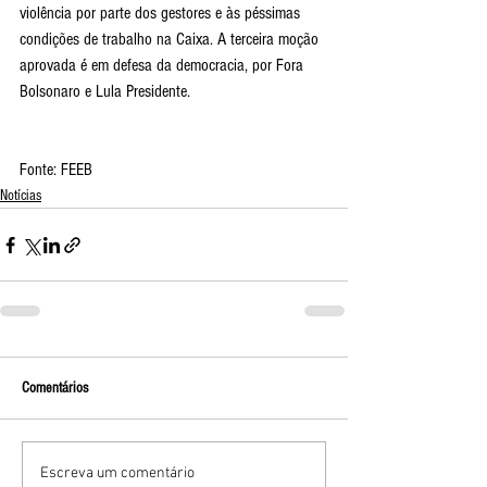
violência por parte dos gestores e às péssimas 
condições de trabalho na Caixa. A terceira moção 
aprovada é em defesa da democracia, por Fora 
Bolsonaro e Lula Presidente.
Fonte: FEEB
Notícias
Comentários
Escreva um comentário