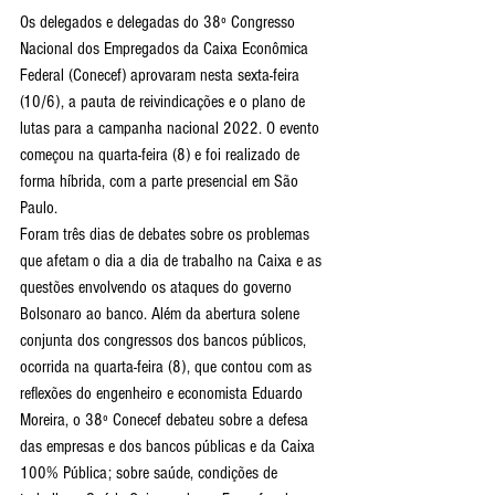
Os delegados e delegadas do 38º Congresso 
Nacional dos Empregados da Caixa Econômica 
Federal (Conecef) aprovaram nesta sexta-feira 
(10/6), a pauta de reivindicações e o plano de 
lutas para a campanha nacional 2022. O evento 
começou na quarta-feira (8) e foi realizado de 
forma híbrida, com a parte presencial em São 
Paulo.
Foram três dias de debates sobre os problemas 
que afetam o dia a dia de trabalho na Caixa e as 
questões envolvendo os ataques do governo 
Bolsonaro ao banco. Além da abertura solene 
conjunta dos congressos dos bancos públicos, 
ocorrida na quarta-feira (8), que contou com as 
reflexões do engenheiro e economista Eduardo 
Moreira, o 38º Conecef debateu sobre a defesa 
das empresas e dos bancos públicas e da Caixa 
100% Pública; sobre saúde, condições de 