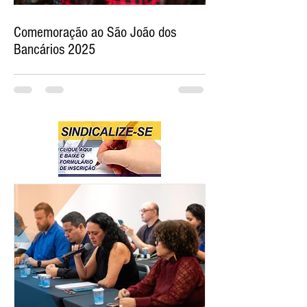
Comemoração ao São João dos
Bancários 2025