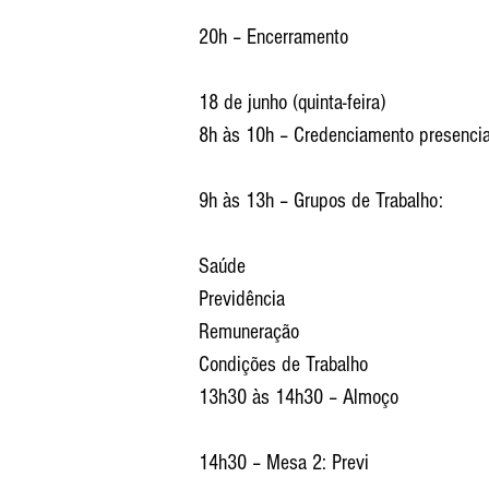
20h – Encerramento
18 de junho (quinta-feira)
8h às 10h – Credenciamento presencia
9h às 13h – Grupos de Trabalho:
Saúde
Previdência
Remuneração
Condições de Trabalho
13h30 às 14h30 – Almoço
14h30 – Mesa 2: Previ