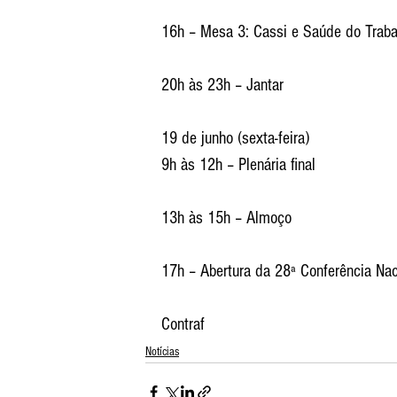
16h – Mesa 3: Cassi e Saúde do Traba
20h às 23h – Jantar
19 de junho (sexta-feira)
9h às 12h – Plenária final
13h às 15h – Almoço
17h – Abertura da 28ª Conferência Na
Contraf
Notícias