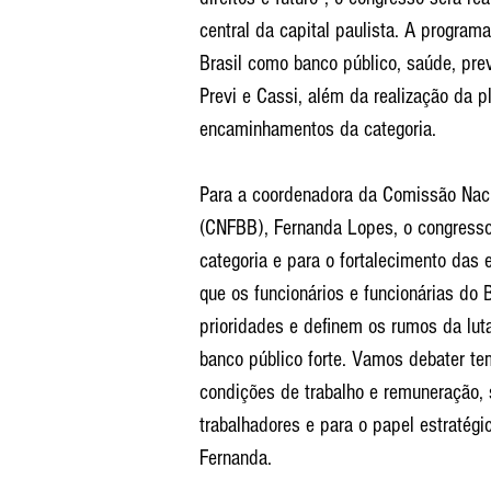
central da capital paulista. A progra
Brasil como banco público, saúde, pre
Previ e Cassi, além da realização da pl
encaminhamentos da categoria.
Para a coordenadora da Comissão Naci
(CNFBB), Fernanda Lopes, o congress
categoria e para o fortalecimento das
que os funcionários e funcionárias do
prioridades e definem os rumos da lut
banco público forte. Vamos debater te
condições de trabalho e remuneração, 
trabalhadores e para o papel estratég
Fernanda.