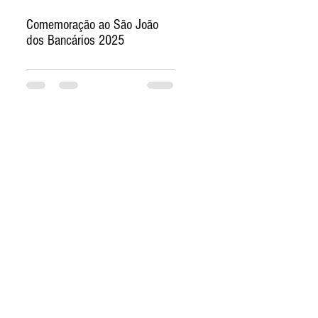
Comemoração ao São João
dos Bancários 2025