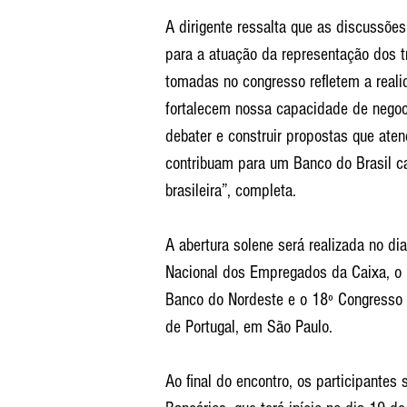
A dirigente ressalta que as discussões
para a atuação da representação dos t
tomadas no congresso refletem a reali
fortalecem nossa capacidade de negoc
debater e construir propostas que ate
contribuam para um Banco do Brasil 
brasileira”, completa.
A abertura solene será realizada no d
Nacional dos Empregados da Caixa, o 
Banco do Nordeste e o 18º Congresso 
de Portugal, em São Paulo.
Ao final do encontro, os participantes