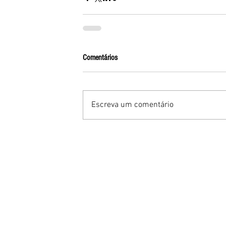
Comentários
Escreva um comentário