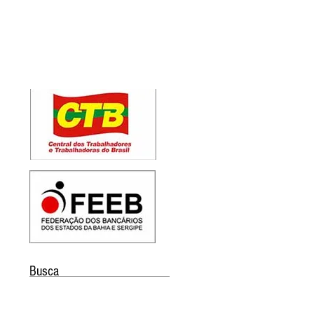
Busca