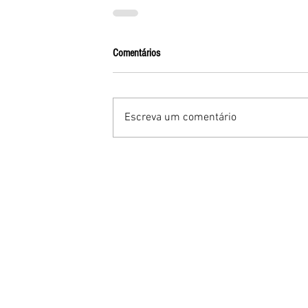
Comentários
Escreva um comentário