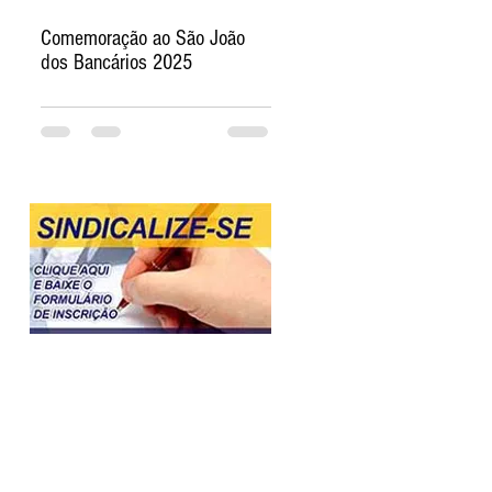
Comemoração ao São João
dos Bancários 2025