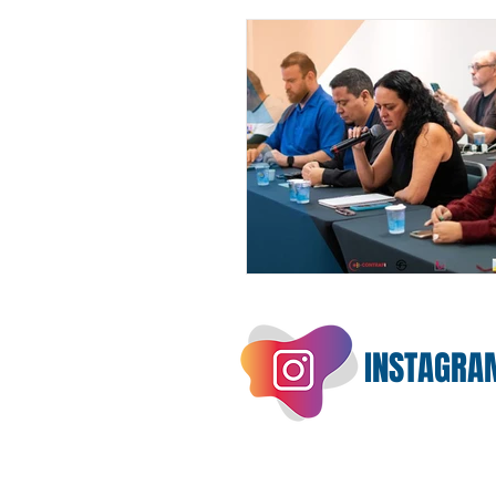
INSTAGRA