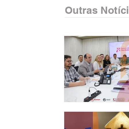
Outras Notíc