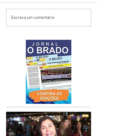
Escreva um comentário