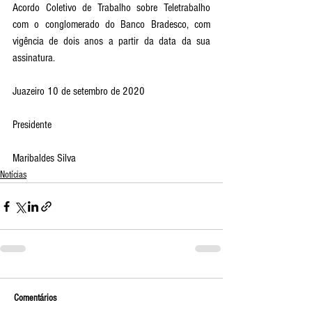
Acordo Coletivo de Trabalho sobre Teletrabalho 
com o conglomerado do Banco Bradesco, com 
vigência de dois anos a partir da data da sua 
assinatura.
Juazeiro 10 de setembro de 2020
Presidente 
Maribaldes Silva
Notícias
Comentários