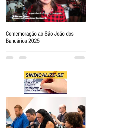
Comemoração ao São João dos
Bancários 2025