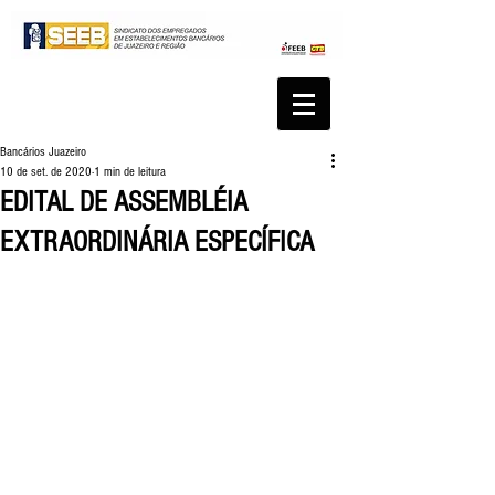
Bancários Juazeiro
10 de set. de 2020
1 min de leitura
EDITAL DE ASSEMBLÉIA
EXTRAORDINÁRIA ESPECÍFICA