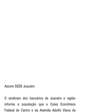
Ascom SEEB Juazeiro 
O sindicato dos bancários de Juazeiro e região 
informa a população que a Caixa Econômica 
Federal do Centro e da Avenida Adolfo Viana de 