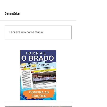
Comentários
Escreva um comentário