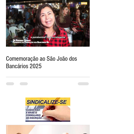
Comemoração ao São João dos
Bancários 2025