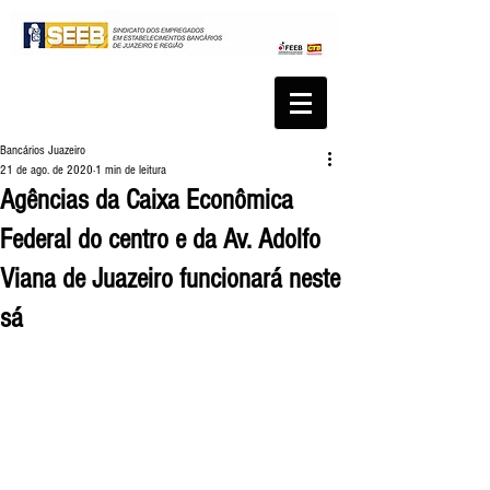
Bancários Juazeiro
21 de ago. de 2020
1 min de leitura
Agências da Caixa Econômica
Federal do centro e da Av. Adolfo
Viana de Juazeiro funcionará neste
sá