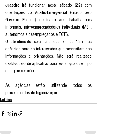
Juazeiro irá funcionar neste sábado (22) com 
orientações do Auxílio-Emergencial (criado pelo 
Governo Federal) destinado aos trabalhadores 
informais, microempreendedores individuais (MEI), 
autônomos e desempregados e FGTS.
O atendimento será feito das 8h às 12h nas 
agências para os interessados que necessitam das 
informações e orientações. Não será realizado 
desbloqueio de aplicativo para evitar qualquer tipo 
de agloemeração.
As agências estão utilizando todos os 
procedimentos de higienização.
Notícias