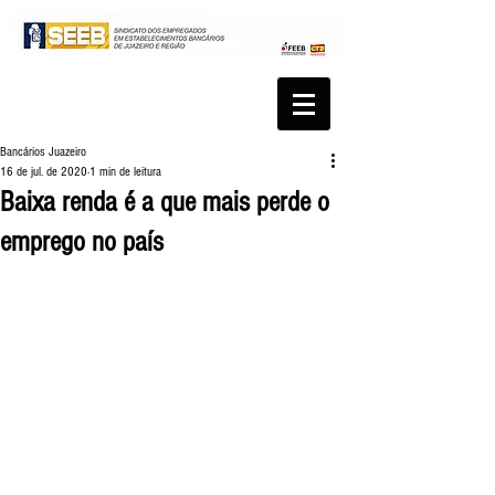
Bancários Juazeiro
16 de jul. de 2020
1 min de leitura
Baixa renda é a que mais perde o
emprego no país