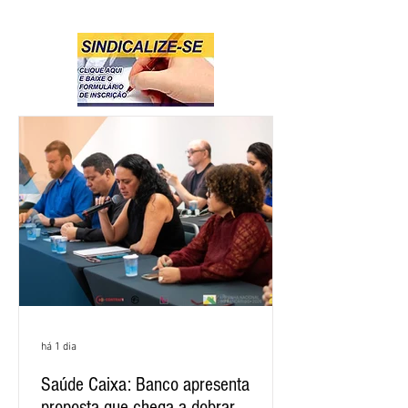
há 1 dia
Saúde Caixa: Banco apresenta
proposta que chega a dobrar