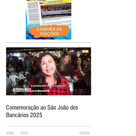
Comemoração ao São João dos
Bancários 2025