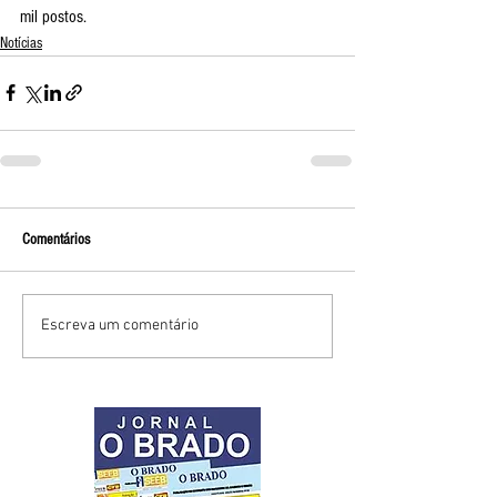
mil postos.  
Notícias
Comentários
Escreva um comentário