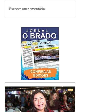
Escreva um comentário