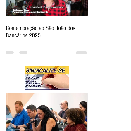
Comemoração ao São João dos
Bancários 2025