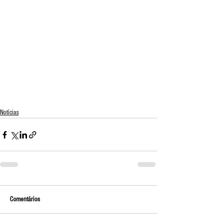
Notícias
Comentários