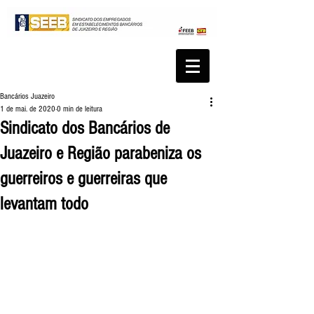
Bancários Juazeiro
1 de mai. de 2020
0 min de leitura
Sindicato dos Bancários de
Juazeiro e Região parabeniza os
guerreiros e guerreiras que
levantam todo