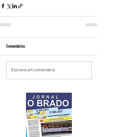
Comentários
Escreva um comentário