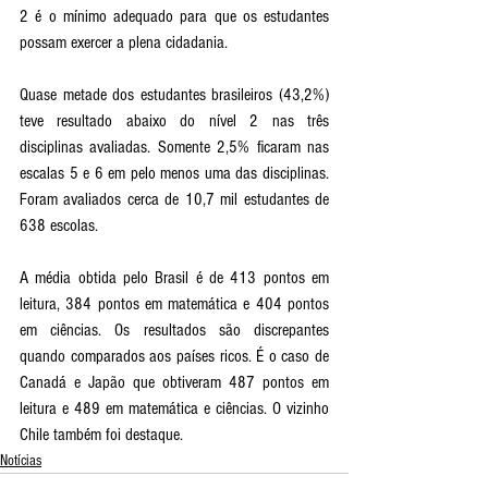
2 é o mínimo adequado para que os estudantes 
possam exercer a plena cidadania.
Quase metade dos estudantes brasileiros (43,2%) 
teve resultado abaixo do nível 2 nas três 
disciplinas avaliadas. Somente 2,5% ficaram nas 
escalas 5 e 6 em pelo menos uma das disciplinas. 
Foram avaliados cerca de 10,7 mil estudantes de 
638 escolas. 
A média obtida pelo Brasil é de 413 pontos em 
leitura, 384 pontos em matemática e 404 pontos 
em ciências. Os resultados são discrepantes 
quando comparados aos países ricos. É o caso de 
Canadá e Japão que obtiveram 487 pontos em 
leitura e 489 em matemática e ciências. O vizinho 
Chile também foi destaque. 
Notícias