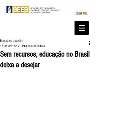
Bancários Juazeiro
11 de dez. de 2019
1 min de leitura
Sem recursos, educação no Brasil
deixa a desejar