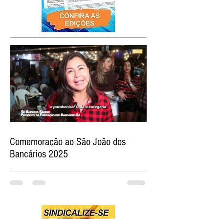
Comemoração ao São João dos
Bancários 2025