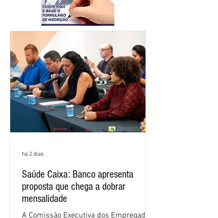
há 2 dias
Saúde Caixa: Banco apresenta
proposta que chega a dobrar
mensalidade
A Comissão Executiva dos Empregados