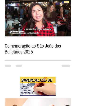
Comemoração ao São João dos
Bancários 2025