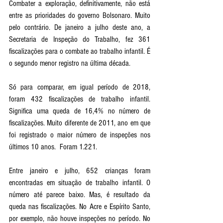
Combater a exploração, definitivamente, não está 
entre as prioridades do governo Bolsonaro. Muito 
pelo contrário. De janeiro a julho deste ano, a 
Secretaria de Inspeção do Trabalho, fez 361 
fiscalizações para o combate ao trabalho infantil. É 
o segundo menor registro na última década. 
Só para comparar, em igual período de 2018, 
foram 432 fiscalizações de trabalho infantil. 
Significa uma queda de 16,4% no número de 
fiscalizações. Muito diferente de 2011, ano em que 
foi registrado o maior número de inspeções nos 
últimos 10 anos.  Foram 1.221. 
Entre janeiro e julho, 652 crianças foram 
encontradas em situação de trabalho infantil. O 
número até parece baixo. Mas, é resultado da 
queda nas fiscalizações. No Acre e Espírito Santo, 
por exemplo, não houve inspeções no período. No 