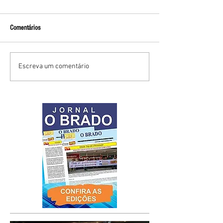
Comentários
Escreva um comentário