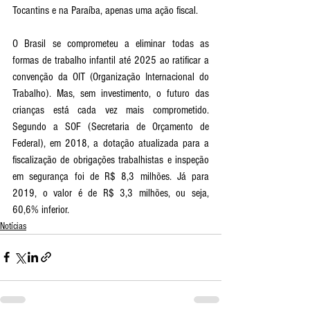
Tocantins e na Paraíba, apenas uma ação fiscal. 
O Brasil se comprometeu a eliminar todas as 
formas de trabalho infantil até 2025 ao ratificar a 
convenção da OIT (Organização Internacional do 
Trabalho). Mas, sem investimento, o futuro das 
crianças está cada vez mais comprometido. 
Segundo a SOF (Secretaria de Orçamento de 
Federal), em 2018, a dotação atualizada para a 
fiscalização de obrigações trabalhistas e inspeção 
em segurança foi de R$ 8,3 milhões. Já para 
2019, o valor é de R$ 3,3 milhões, ou seja, 
60,6% inferior. 
Notícias