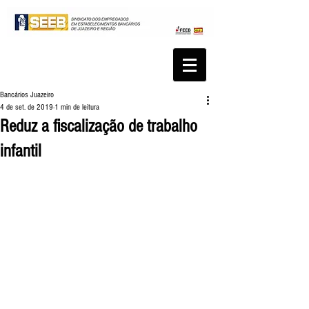
Bancários Juazeiro
4 de set. de 2019
1 min de leitura
Reduz a fiscalização de trabalho
infantil