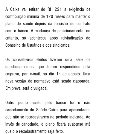
A Caixa vai retirar do RH 221 a exigência de 
contribuição mínima de 120 meses para manter o 
plano de saúde depois da rescisão do contrato 
com o banco. A mudança de posicionamento, no 
entanto, só aconteceu após reivindicação do 
Conselho de Usuários e dos sindicatos. 
Os conselheiros eleitos fizeram uma série de 
questionamentos, que foram respondidos pela 
empresa, por e-mail, no dia 1º de agosto. Uma 
nova versão do normativo está sendo elaborada. 
Em breve, será divulgada. 
Outro ponto aceito pelo banco foi o não 
cancelamento do Saúde Caixa para aposentados 
que não se recadastrarem no período indicado. Ao 
invés de cancelado, o plano ficará suspenso até 
que o o recadastramento seja feito. 