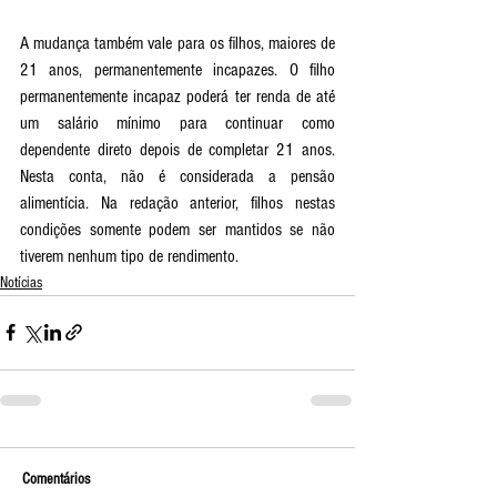
A mudança também vale para os filhos, maiores de 
21 anos, permanentemente incapazes. O filho 
permanentemente incapaz poderá ter renda de até 
um salário mínimo para continuar como 
dependente direto depois de completar 21 anos. 
Nesta conta, não é considerada a pensão 
alimentícia. Na redação anterior, filhos nestas 
condições somente podem ser mantidos se não 
tiverem nenhum tipo de rendimento.
Notícias
Comentários