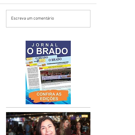
Escreva um comentário