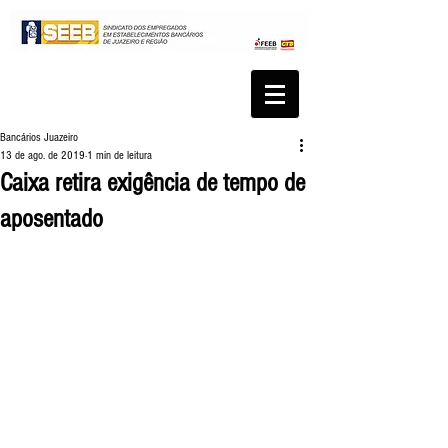
Bancários Juazeiro
13 de ago. de 2019
1 min de leitura
Caixa retira exigência de tempo de
aposentado