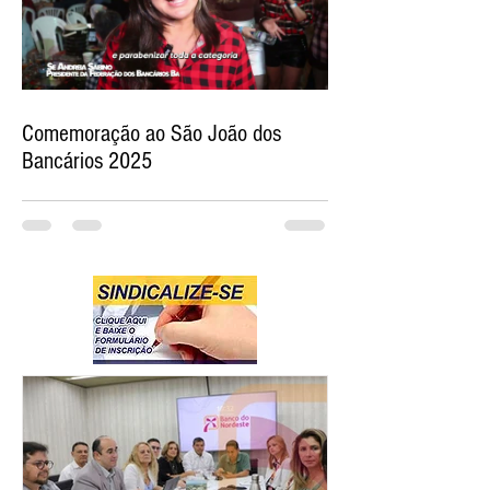
Comemoração ao São João dos
Bancários 2025