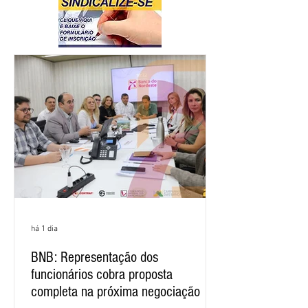
há 1 dia
BNB: Representação dos
funcionários cobra proposta
completa na próxima negociação