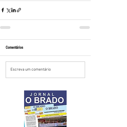
Comentários
Escreva um comentário