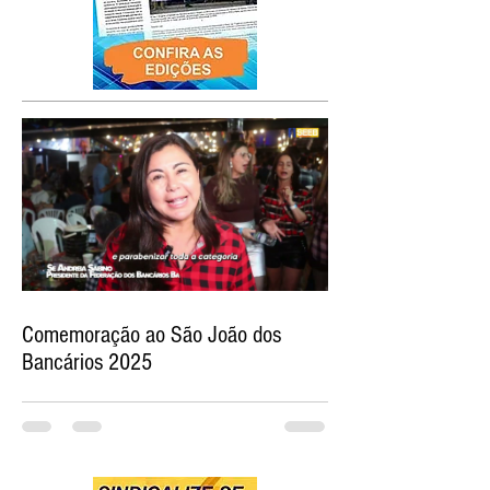
Comemoração ao São João dos
Bancários 2025