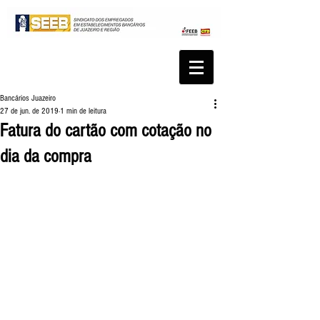
Bancários Juazeiro
27 de jun. de 2019
1 min de leitura
Fatura do cartão com cotação no
dia da compra