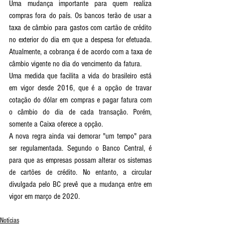
Uma mudança importante para quem realiza 
compras fora do país. Os bancos terão de usar a 
taxa de câmbio para gastos com cartão de crédito 
no exterior do dia em que a despesa for efetuada. 
Atualmente, a cobrança é de acordo com a taxa de 
câmbio vigente no dia do vencimento da fatura.
Uma medida que facilita a vida do brasileiro está 
em vigor desde 2016, que é a opção de travar 
cotação do dólar em compras e pagar fatura com 
o câmbio do dia de cada transação. Porém, 
somente a Caixa oferece a opção. 
A nova regra ainda vai demorar "um tempo" para 
ser regulamentada. Segundo o Banco Central, é 
para que as empresas possam alterar os sistemas 
de cartões de crédito. No entanto, a circular 
divulgada pelo BC prevê que a mudança entre em 
vigor em março de 2020. 
Notícias