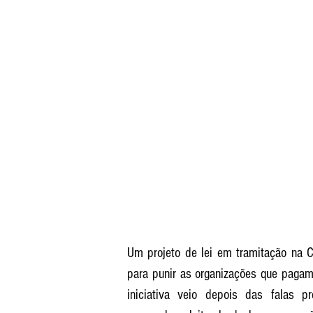
Um projeto de lei em tramitação na C
para punir as organizações que pagam
iniciativa veio depois das falas p