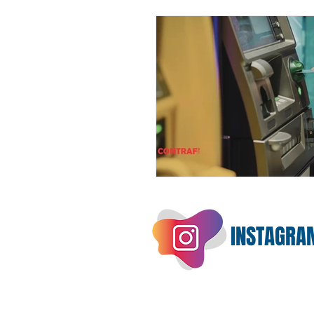
INSTAGRA