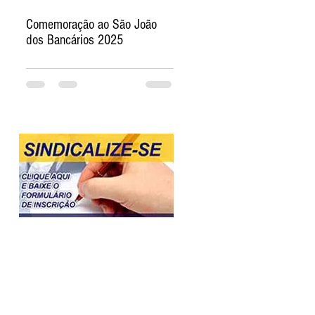
Comemoração ao São João
dos Bancários 2025