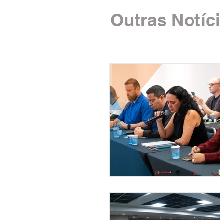
Outras Notíc