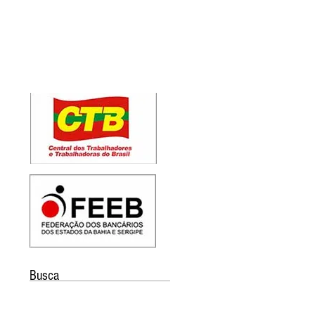
Busca