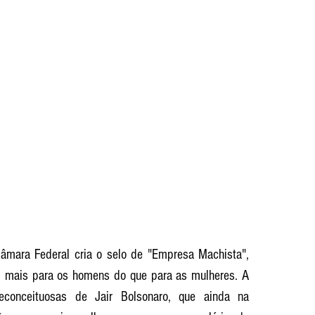
âmara Federal cria o selo de "Empresa Machista", 
 mais para os homens do que para as mulheres. A 
reconceituosas de Jair Bolsonaro, que ainda na 