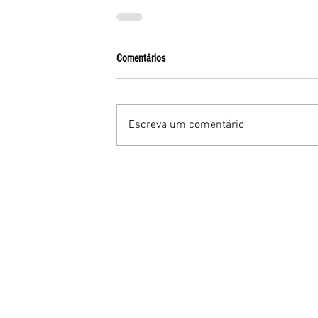
Comentários
Escreva um comentário