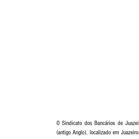
O Sindicato dos Bancários de Juazei
(antigo Anglo), localizado em Juazeir