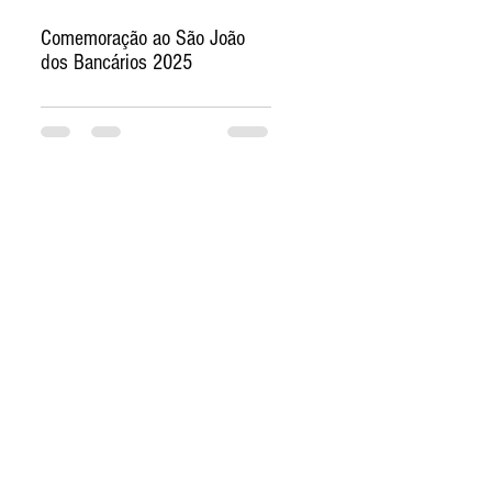
Comemoração ao São João
dos Bancários 2025