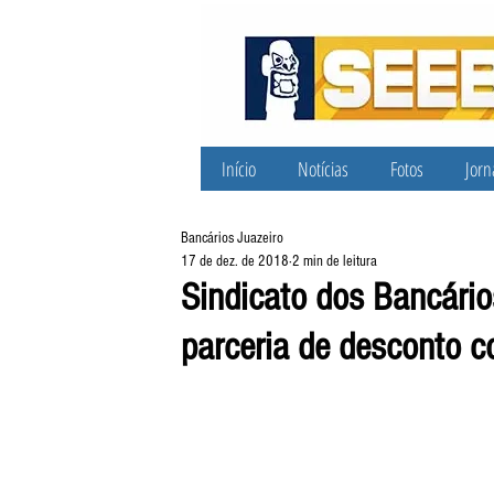
Início
Notícias
Fotos
Jorn
Bancários Juazeiro
17 de dez. de 2018
2 min de leitura
Sindicato dos Bancári
parceria de desconto 