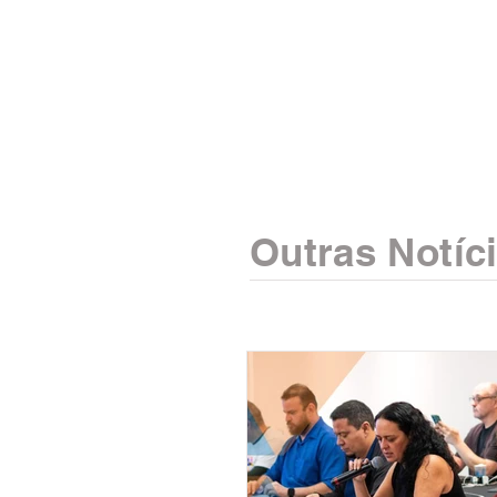
Outras Notíc