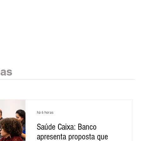
ias
há 6 horas
Saúde Caixa: Banco
apresenta proposta que