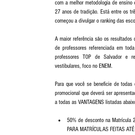
com a melhor metodologia de ensino 
27 anos de tradição. Está entre os t
começou a divulgar o ranking das esco
A maior referência são os resultados
de professores referenciada em toda
professores TOP de Salvador e reg
vestibulares, foco no ENEM.
Para que você se beneficie de todas 
promocional que deverá ser apresenta
a todas as VANTAGENS listadas abaix
50% de desconto na Matrícula 2
PARA MATRÍCULAS FEITAS ATÉ 