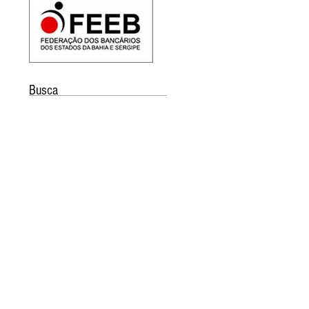
Busca