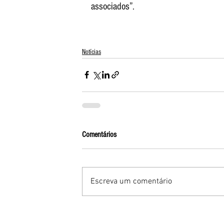
associados”.
Notícias
Comentários
Escreva um comentário