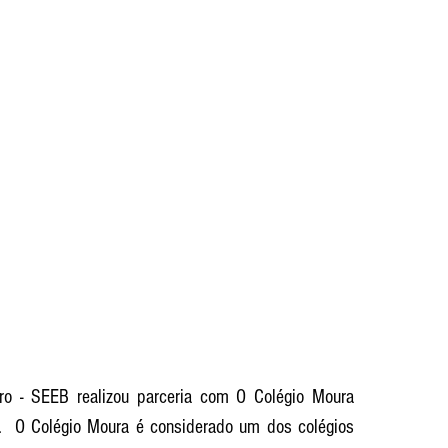
ro - SEEB realizou parceria com O Colégio Moura 
o.  O Colégio Moura é considerado um dos colégios 