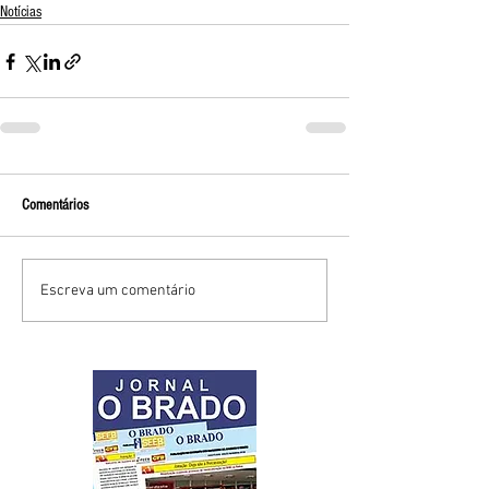
Notícias
Comentários
Escreva um comentário