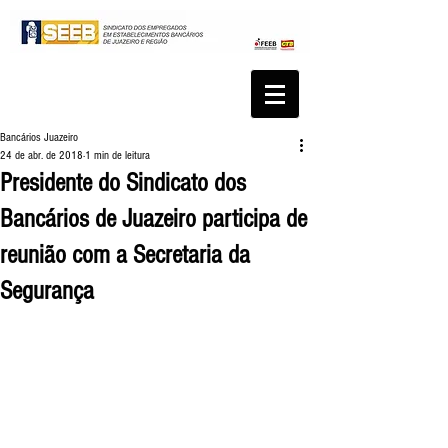
Bancários Juazeiro
24 de abr. de 2018
1 min de leitura
Presidente do Sindicato dos
Bancários de Juazeiro participa de
reunião com a Secretaria da
Segurança