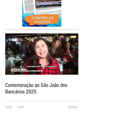
Comemoração ao São João dos
Bancários 2025