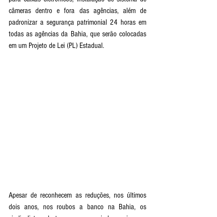
câmeras dentro e fora das agências, além de 
padronizar a segurança patrimonial 24 horas em 
todas as agências da Bahia, que serão colocadas 
em um Projeto de Lei (PL) Estadual.
Apesar de reconhecem as reduções, nos últimos 
dois anos, nos roubos a banco na Bahia, os 