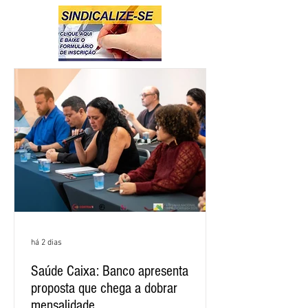
há 2 dias
Saúde Caixa: Banco apresenta
proposta que chega a dobrar
mensalidade