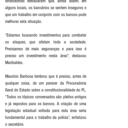
sindicalistas destacaram que, ainda assim, em 
alguns locais, os bancários se sentem inseguros e 
que um trabalho em conjunto com os bancos pode 
melhorar esta situação.
“Estamos buscando investimentos para combater 
os ataques, que afetam toda a sociedade. 
Precisamos de mais seguranças e para isso é 
preciso um investimento nesta área", destacou 
Maribaldes.
Maurício Barbosa lembrou que é preciso, antes de 
qualquer coisa, de um parecer da Procuradoria 
Geral do Estado sobre a constitucionalidade do PL. 
“Todos os tópicos conversados são pleitos antigos 
e já expostos para os bancos. A criação de uma 
legislação estadual voltada para esta área seria 
fundamental para o trabalho da polícia”, enfatizou 
o secretário.