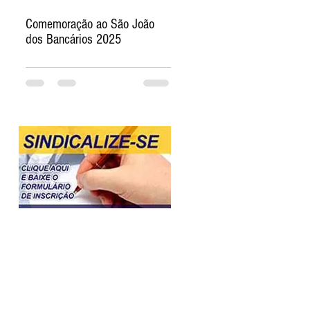
Comemoração ao São João
dos Bancários 2025