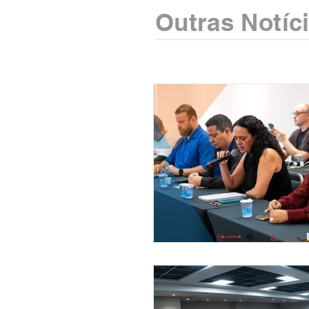
Outras Notíc