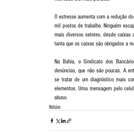
O estresse aumenta com a redução do 
mil postos de trabalho. Ninguém esca
mais diversos setores, desde caixas a
tanta que os caixas são obrigados a r
Na Bahia, o Sindicato dos Bancário
denúncias, que não são poucas. A ent
se tratar de um diagnóstico mais com
elementos. Uma mensagem pelo celular
abuso. 
Notícias