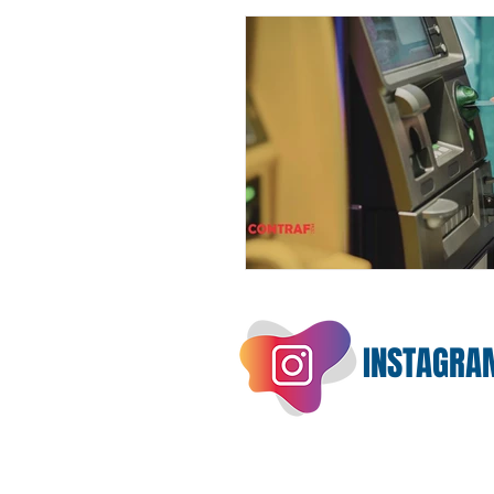
INSTAGRA