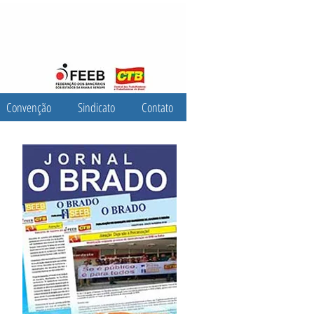
Convenção
Sindicato
Contato