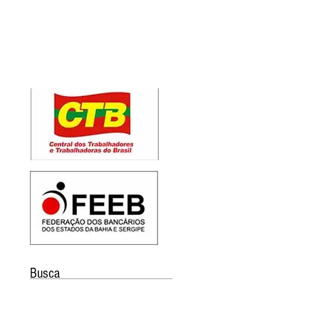
Busca