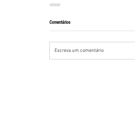
Comentários
Escreva um comentário