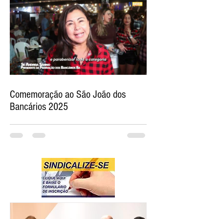
Comemoração ao São João dos
Bancários 2025