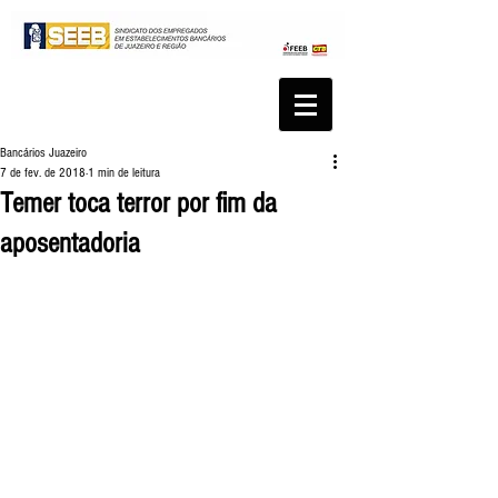
Bancários Juazeiro
7 de fev. de 2018
1 min de leitura
Temer toca terror por fim da
aposentadoria