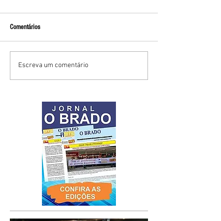
Comentários
Escreva um comentário