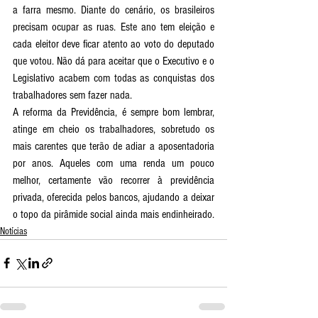
a farra mesmo. Diante do cenário, os brasileiros 
precisam ocupar as ruas. Este ano tem eleição e 
cada eleitor deve ficar atento ao voto do deputado 
que votou. Não dá para aceitar que o Executivo e o 
Legislativo acabem com todas as conquistas dos 
trabalhadores sem fazer nada.
A reforma da Previdência, é sempre bom lembrar, 
atinge em cheio os trabalhadores, sobretudo os 
mais carentes que terão de adiar a aposentadoria 
por anos. Aqueles com uma renda um pouco 
melhor, certamente vão recorrer à previdência 
privada, oferecida pelos bancos, ajudando a deixar 
o topo da pirâmide social ainda mais endinheirado. 
Notícias