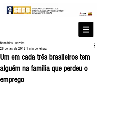
Bancários Juazeiro
26 de jan. de 2018
1 min de leitura
Um em cada três brasileiros tem
alguém na família que perdeu o
emprego