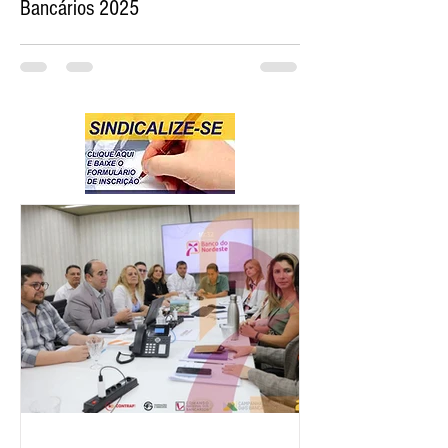
Bancários 2025