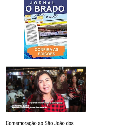
Comemoração ao São João dos