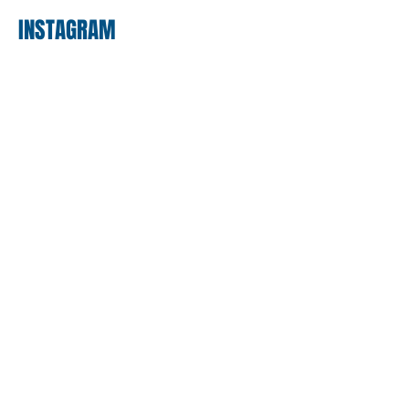
INSTAGRAM