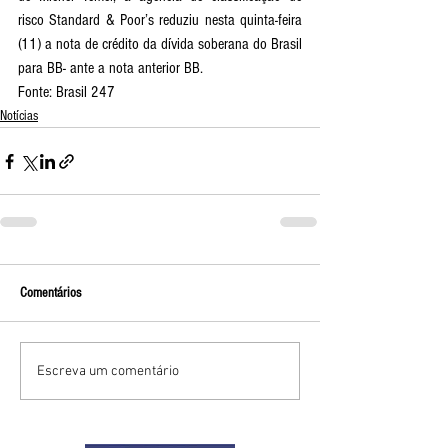
risco Standard & Poor’s reduziu nesta quinta-feira 
(11) a nota de crédito da dívida soberana do Brasil 
para BB- ante a nota anterior BB.
Fonte: Brasil 247
Notícias
Comentários
Escreva um comentário