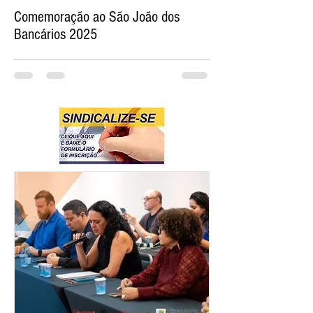
Comemoração ao São João dos
Bancários 2025