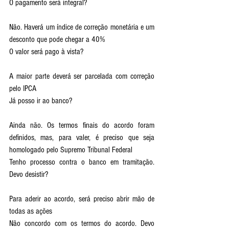
O pagamento será integral? 
Não. Haverá um índice de correção monetária e um 
desconto que pode chegar a 40%
O valor será pago à vista? 
A maior parte deverá ser parcelada com correção 
pelo IPCA
Já posso ir ao banco?
Ainda não. Os termos finais do acordo foram 
definidos, mas, para valer, é preciso que seja 
homologado pelo Supremo Tribunal Federal
Tenho processo contra o banco em tramitação. 
Devo desistir? 
Para aderir ao acordo, será preciso abrir mão de 
todas as ações
Não concordo com os termos do acordo. Devo 