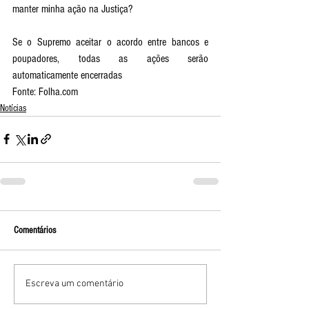
manter minha ação na Justiça? 
Se o Supremo aceitar o acordo entre bancos e 
poupadores, todas as ações serão 
automaticamente encerradas
Fonte: Folha.com
Notícias
Comentários
Escreva um comentário