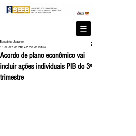
Bancários Juazeiro
15 de dez. de 2017
2 min de leitura
Acordo de plano econômico vai
incluir ações individuais PIB do 3º
trimestre