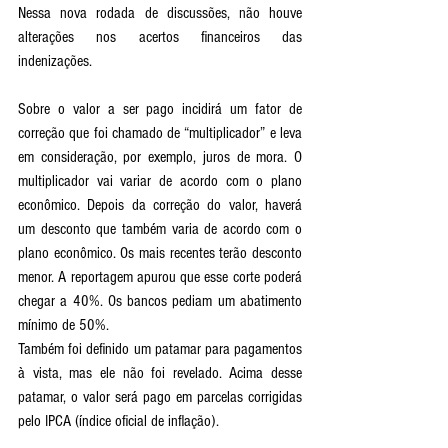
Nessa nova rodada de discussões, não houve 
alterações nos acertos financeiros das 
indenizações.
Sobre o valor a ser pago incidirá um fator de 
correção que foi chamado de “multiplicador” e leva 
em consideração, por exemplo, juros de mora. O 
multiplicador vai variar de acordo com o plano 
econômico. Depois da correção do valor, haverá 
um desconto que também varia de acordo com o 
plano econômico. Os mais recentes terão desconto 
menor. A reportagem apurou que esse corte poderá 
chegar a 40%. Os bancos pediam um abatimento 
mínimo de 50%.
Também foi definido um patamar para pagamentos 
à vista, mas ele não foi revelado. Acima desse 
patamar, o valor será pago em parcelas corrigidas 
pelo IPCA (índice oficial de inflação).