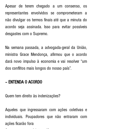
Apesar de terem chegado a um consenso, os 
representantes envolvidos se comprometeram a 
não divulgar os termos finais até que a minuta do 
acordo seja assinada. Isso para evitar possíveis 
desgastes com o Supremo.
Na semana passada, a advogada-geral da União, 
ministra Grace Mendonça, afirmou que o acordo 
dará novo impulso à economia e vai resolver “um 
dos conflitos mais longos do nosso país”.
– ENTENDA O ACORDO
Quem tem direito às indenizações? 
Aqueles que ingressaram com ações coletivas e 
individuais. Poupadores que não entraram com 
ações ficarão fora