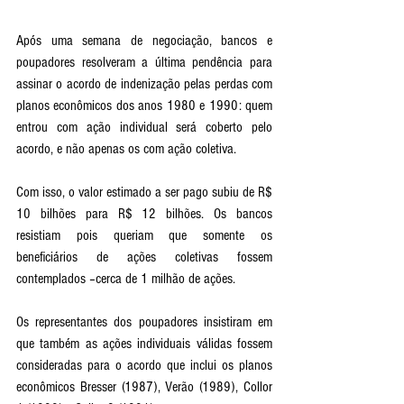
Após uma semana de negociação, bancos e 
poupadores resolveram a última pendência para 
assinar o acordo de indenização pelas perdas com 
planos econômicos dos anos 1980 e 1990: quem 
entrou com ação individual será coberto pelo 
acordo, e não apenas os com ação coletiva.
Com isso, o valor estimado a ser pago subiu de R$ 
10 bilhões para R$ 12 bilhões. Os bancos 
resistiam pois queriam que somente os 
beneficiários de ações coletivas fossem 
contemplados –cerca de 1 milhão de ações.
Os representantes dos poupadores insistiram em 
que também as ações individuais válidas fossem 
consideradas para o acordo que inclui os planos 
econômicos Bresser (1987), Verão (1989), Collor 