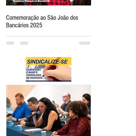
Comemoração ao São João dos
Bancários 2025