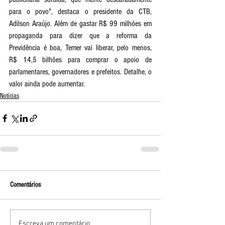
para o povo", destaca o presidente da CTB, 
Adilson Araújo. Além de gastar R$ 99 milhões em 
propaganda para dizer que a reforma da 
Previdência é boa, Temer vai liberar, pelo menos, 
R$ 14,5 bilhões para comprar o apoio de 
parlamentares, governadores e prefeitos. Detalhe, o 
valor ainda pode aumentar.
Notícias
Comentários
Escreva um comentário