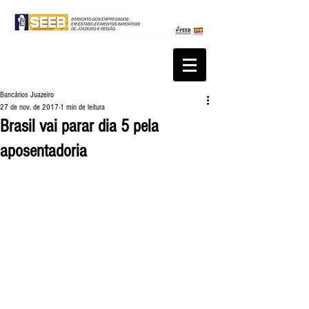
Bancários Juazeiro
27 de nov. de 2017
1 min de leitura
Brasil vai parar dia 5 pela
aposentadoria