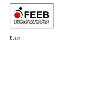
Busca