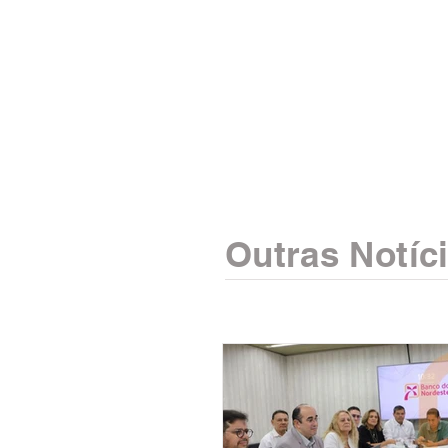
Outras Notíc