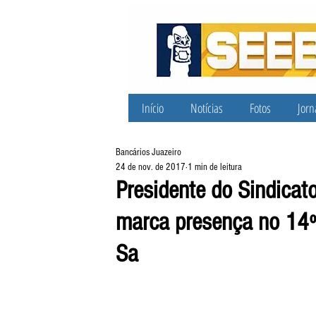
Início
Notícias
Fotos
Jorn
Bancários Juazeiro
24 de nov. de 2017
1 min de leitura
Presidente do Sindicat
marca presença no 14º
Sa