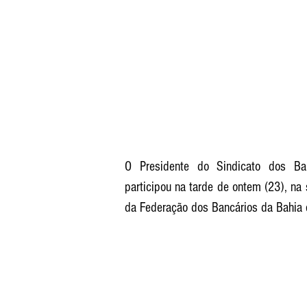
O Presidente do Sindicato dos Banc
participou na tarde de ontem (23), na
da Federação dos Bancários da Bahia 