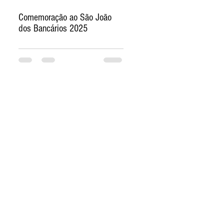
Comemoração ao São João
dos Bancários 2025