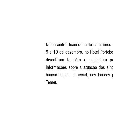
No encontro, ficou definido os últimos
9 e 10 de dezembro, no Hotel Portobel
discutiram também a conjuntura po
informações sobre a atuação dos sin
bancários, em especial, nos bancos 
Temer.