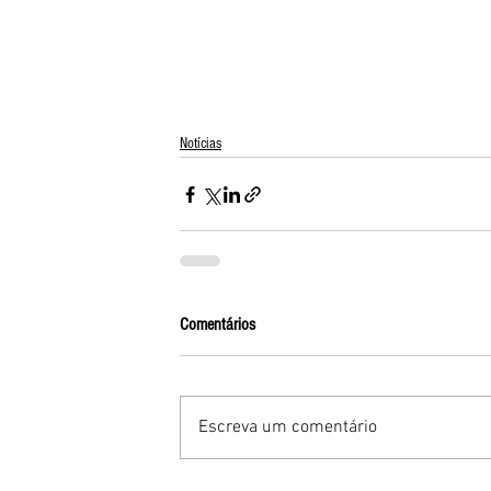
Notícias
Comentários
Escreva um comentário