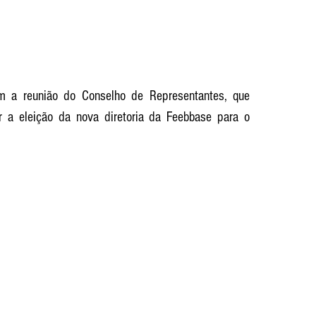
m a reunião do Conselho de Representantes, que 
r a eleição da nova diretoria da Feebbase para o 