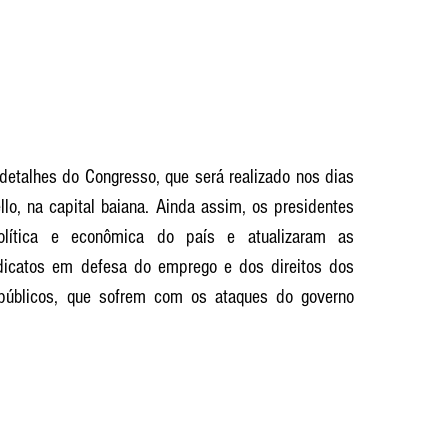
 detalhes do Congresso, que será realizado nos dias 
lo, na capital baiana. Ainda assim, os presidentes 
lítica e econômica do país e atualizaram as 
dicatos em defesa do emprego e dos direitos dos 
públicos, que sofrem com os ataques do governo 