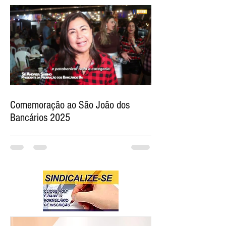
Comemoração ao São João dos
Bancários 2025