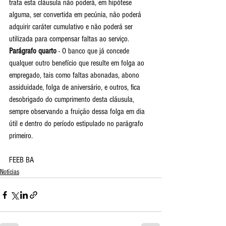
trata esta cláusula não poderá, em hipótese 
alguma, ser convertida em pecúnia, não poderá 
adquirir caráter cumulativo e não poderá ser 
utilizada para compensar faltas ao serviço.
Parágrafo quarto
 - O banco que já concede 
qualquer outro benefício que resulte em folga ao 
empregado, tais como faltas abonadas, abono 
assiduidade, folga de aniversário, e outros, fica 
desobrigado do cumprimento desta cláusula, 
sempre observando a fruição dessa folga em dia 
útil e dentro do período estipulado no parágrafo 
primeiro.
FEEB BA
Notícias