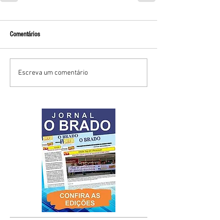
Comentários
Escreva um comentário