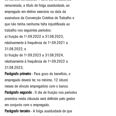
remunerada, a título de folga assiduidade, ao 
empregado em efetivo exercício na data da 
assinatura da Convenção Coletiva de Trabalho e 
que não tenha nenhuma falta injustificada ao 
trabalho nos seguintes períodos:
a) fruição de 1º.09.2022 a 31.08.2023, 
relativamente à frequência de 1º.09.2021 a 
31.08.2022; e
b) fruição de 1º.09.2023 a 31.08.2024, 
relativamente à frequência de 1º.09.2022 a 
31.08.2023;
Parágrafo primeiro
 - Para gozo do benefício, o 
empregado deverá ter, no mínimo, 12 (doze) 
meses de vínculo empregatício com o banco.
Parágrafo segundo
 - O dia de fruição nos períodos 
previstos nesta cláusula será definido pelo gestor 
em conjunto com o empregado.
Parágrafo terceiro
 - A folga assiduidade de que 