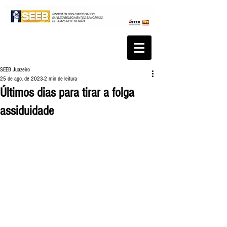
SEEB Juazeiro
25 de ago. de 2023
2 min de leitura
Últimos dias para tirar a folga
assiduidade